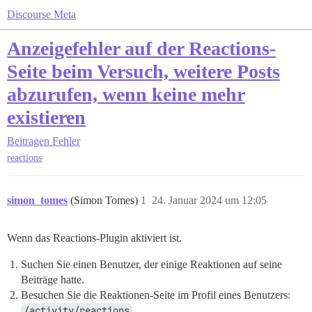
Discourse Meta
Anzeigefehler auf der Reactions-
Seite beim Versuch, weitere Posts
abzurufen, wenn keine mehr
existieren
Beitragen
Fehler
reactions
simon_tomes
(Simon Tomes)
1
24. Januar 2024 um 12:05
Wenn das Reactions-Plugin aktiviert ist.
Suchen Sie einen Benutzer, der einige Reaktionen auf seine
Beiträge hatte.
Besuchen Sie die Reaktionen-Seite im Profil eines Benutzers:
/activity/reactions