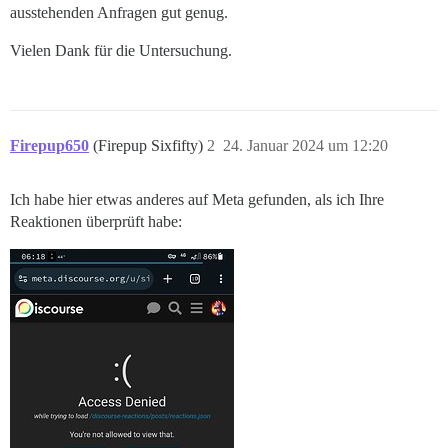
ausstehenden Anfragen gut genug.
Vielen Dank für die Untersuchung.
Firepup650
(Firepup Sixfifty)
2
24. Januar 2024 um 12:20
Ich habe hier etwas anderes auf Meta gefunden, als ich Ihre
Reaktionen überprüft habe: