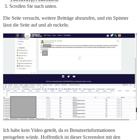
Scrollen Sie nach unten.
Die Seite versucht, weitere Beiträge abzurufen, und ein Spinner
lässt die Seite auf und ab ruckeln.
Ich habe kein Video geteilt, da es Benutzerinformationen
preisgeben würde. Hoffentlich ist dieser Screenshot mit den