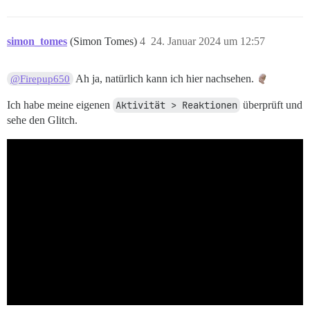
simon_tomes
(Simon Tomes)
4
24. Januar 2024 um 12:57
Ah ja, natürlich kann ich hier nachsehen.
@Firepup650
Ich habe meine eigenen
Aktivität > Reaktionen
überprüft und
sehe den Glitch.