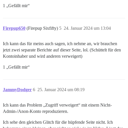
1 „Gefällt mir“
Firepup650
(Firepup Sixfifty)
5
24. Januar 2024 um 13:04
Ich kann das für meins auch sagen, ich nehme an, wir brauchen
jetzt zwei separate Berichte auf dieser Seite, lol. (Schüttelt für den
Kontoinhaber und wird anderen verweigert)
1 „Gefällt mir“
JammyDodger
6
25. Januar 2024 um 08:19
Ich kann das Problem „Zugriff verweigert“ mit einem Nicht-
Admin-/Anon-Konto reproduzieren.
Ich sehe den gleichen Glitch für die hüpfende Seite nicht. Ich