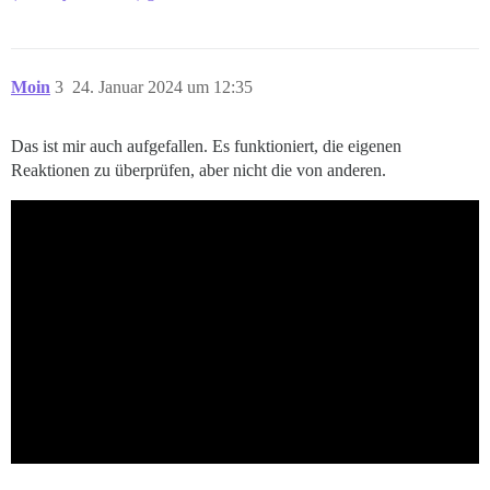
Moin
3
24. Januar 2024 um 12:35
Das ist mir auch aufgefallen. Es funktioniert, die eigenen
Reaktionen zu überprüfen, aber nicht die von anderen.