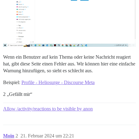
Wenn ein Benutzer auf kein Thema oder keine Nachricht reagiert
hat, gibt diese Seite einen Fehler aus. Wir können hier eine einfache
Warnung hinzufügen, so sieht es schlecht aus.
Beispiel:
Profile - Heliosurge - Discourse Meta
2 „Gefällt mir“
Allow /activity/reactions to be visible by anon
Moin
2
21. Februar 2024 um 22:21