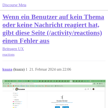
Discourse Meta
Wenn ein Benutzer auf kein Thema
oder keine Nachricht reagiert hat,
gibt diese Seite (/activity/reactions)
einen Fehler aus
Beitragen
UX
reactions
kuaza
(kuaza)
1
21. Februar 2024 um 22:06