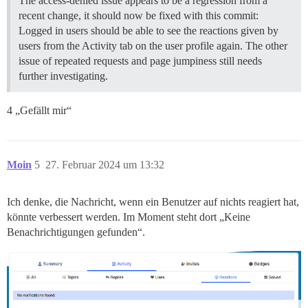
The access-denied issue appears to be a regression from a
recent change, it should now be fixed with this commit:
Logged in users should be able to see the reactions given by
users from the Activity tab on the user profile again. The other
issue of repeated requests and page jumpiness still needs
further investigating.
4 „Gefällt mir“
Moin
5
27. Februar 2024 um 13:32
Ich denke, die Nachricht, wenn ein Benutzer auf nichts reagiert hat,
könnte verbessert werden. Im Moment steht dort „Keine
Benachrichtigungen gefunden“.