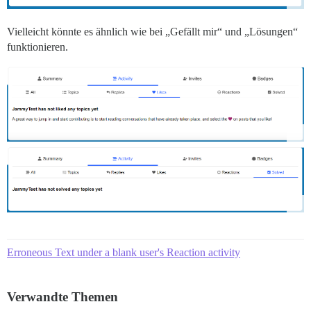
Vielleicht könnte es ähnlich wie bei „Gefällt mir“ und „Lösungen“
funktionieren.
Erroneous Text under a blank user's Reaction activity
Verwandte Themen