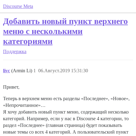
Discourse Meta
Добавить новый пункт верхнего
меню с несколькими
категориями
Поддержка
livc
(Armin Li)
1
06.Август.2019 15:31:30
Привет,
Теперь в верхнем меню есть разделы «Последнее», «Новое»,
«Непрочитанное»…
Я хочу добавить новый пункт меню, содержащий несколько
категорий. Например, если у нас в Discourse 4 категории, то
раздел «Последнее» (главная страница) будет показывать
новые темы со всех 4 категорий. А пользовательский пункт