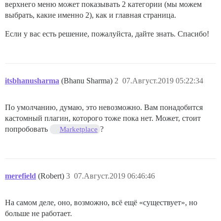
верхнего меню может показывать 2 категории (мы можем
выбрать, какие именно 2), как и главная страница.
Если у вас есть решение, пожалуйста, дайте знать. Спасибо!
itsbhanusharma
(Bhanu Sharma)
2
07.Август.2019 05:22:34
По умолчанию, думаю, это невозможно. Вам понадобится
кастомный плагин, которого тоже пока нет. Может, стоит
попробовать
?
Marketplace
merefield
(Robert)
3
07.Август.2019 06:46:46
На самом деле, оно, возможно, всё ещё «существует», но
больше не работает.