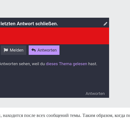
 находится после всех сообщений темы. Таким образом, когда по