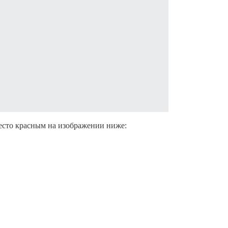
место красным на изображении ниже: