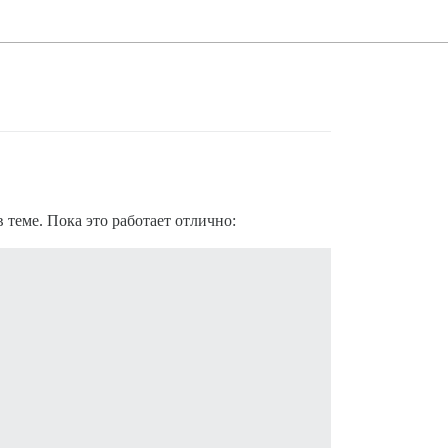
теме. Пока это работает отлично: