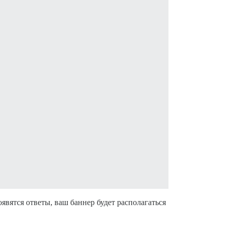
явятся ответы, ваш баннер будет располагаться