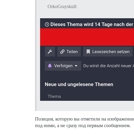
OrkoGrayskull:
Позиция, которую вы отметили на изображении,
под ними, а не сразу под первым сообщением.