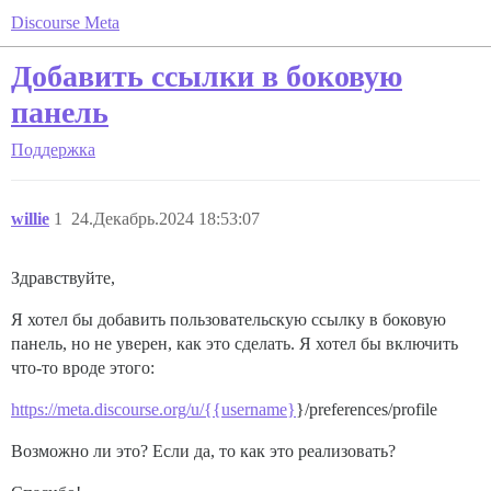
Discourse Meta
Добавить ссылки в боковую
панель
Поддержка
willie
1
24.Декабрь.2024 18:53:07
Здравствуйте,
Я хотел бы добавить пользовательскую ссылку в боковую
панель, но не уверен, как это сделать. Я хотел бы включить
что-то вроде этого:
https://meta.discourse.org/u/{{username}
}/preferences/profile
Возможно ли это? Если да, то как это реализовать?