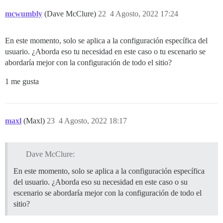
mcwumbly
(Dave McClure)
22
4 Agosto, 2022 17:24
En este momento, solo se aplica a la configuración específica del
usuario. ¿Aborda eso tu necesidad en este caso o tu escenario se
abordaría mejor con la configuración de todo el sitio?
1 me gusta
maxl
(Maxl)
23
4 Agosto, 2022 18:17
Dave McClure:
En este momento, solo se aplica a la configuración específica
del usuario. ¿Aborda eso su necesidad en este caso o su
escenario se abordaría mejor con la configuración de todo el
sitio?