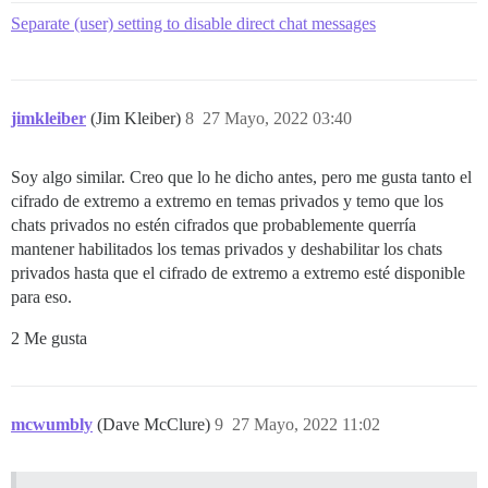
Separate (user) setting to disable direct chat messages
jimkleiber
(Jim Kleiber)
8
27 Mayo, 2022 03:40
Soy algo similar. Creo que lo he dicho antes, pero me gusta tanto el
cifrado de extremo a extremo en temas privados y temo que los
chats privados no estén cifrados que probablemente querría
mantener habilitados los temas privados y deshabilitar los chats
privados hasta que el cifrado de extremo a extremo esté disponible
para eso.
2 Me gusta
mcwumbly
(Dave McClure)
9
27 Mayo, 2022 11:02