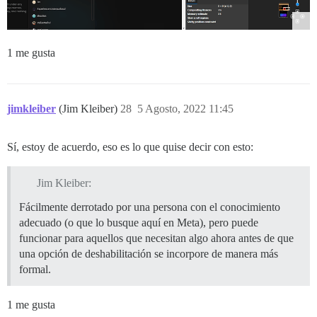
1 me gusta
jimkleiber
(Jim Kleiber)
28
5 Agosto, 2022 11:45
Sí, estoy de acuerdo, eso es lo que quise decir con esto:
Jim Kleiber:
Fácilmente derrotado por una persona con el conocimiento
adecuado (o que lo busque aquí en Meta), pero puede
funcionar para aquellos que necesitan algo ahora antes de que
una opción de deshabilitación se incorpore de manera más
formal.
1 me gusta