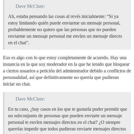
Dave McClure:
Ah, estaba pensando las cosas al revés inicialmente: “Si ya
estoy limitando quién puede enviarme un mensaje personal,
probablemente no quiero que las personas que no pueden
enviarme un mensaje personal me envíen un mensaje directo
en el chat”.
Eso es algo con lo que estoy completamente de acuerdo. Hay una
instancia en la que soy moderador en la que he tenido que bloquear
a ciertos usuarios a petición del administrador debido a conflictos de
personalidad, así que definitivamente no querría que pudieran
iniciar un chat.
Dave McClure:
En tu caso, ¿hay casos en los que te gustaría poder permitir que
un subconjunto de personas que pueden enviarte un mensaje
personal te envíen mensajes directos en el chat? ¿O siempre
querrías impedir que todos pudieran enviarte mensajes directos