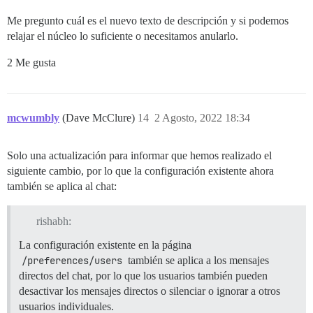
Me pregunto cuál es el nuevo texto de descripción y si podemos
relajar el núcleo lo suficiente o necesitamos anularlo.
2 Me gusta
mcwumbly
(Dave McClure)
14
2 Agosto, 2022 18:34
Solo una actualización para informar que hemos realizado el
siguiente cambio, por lo que la configuración existente ahora
también se aplica al chat:
rishabh:
La configuración existente en la página
/preferences/users
también se aplica a los mensajes
directos del chat, por lo que los usuarios también pueden
desactivar los mensajes directos o silenciar o ignorar a otros
usuarios individuales.