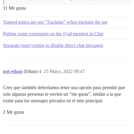
11 Me gusta
Tagged topics are not "Tracking" when tracking the tag
Putting some constraints on the @all mention in Chat
Separate (user) setting to disable direct chat messages
not-ethan
(Ethan)
4
25 Mayo, 2022 09:47
Creo que también deberíamos tener una opción para permitir que
solo algunas personas te envíen un “me gusta”, similar a la que
existe para los mensajes privados en el sitio principal.
2 Me gusta