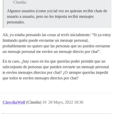
Claudia:
Algunos usuarios (como yo) tal vez no quieran recibir chats de
usuario a usuario, pero no les importa recibir mensajes
personales.
Ah, yo estaba pensando las cosas al revés inicialmente: “Si ya estoy
limitando quién puede enviarme un mensaje personal,
probablemente no quiero que las personas que no pueden enviarme
un mensaje personal me envíen un mensaje directo por chat”.
En tu caso, ¿hay casos en los que querrías poder permitir que un
subconjunto de personas que pueden enviarte un mensaje personal
te envíen mensajes directos por chat? ¿O siempre querrías impedir
que todos te envíen mensajes directos por chat?
ClawdiaWolf
(Claudia)
10
28 Mayo, 2022 18:36