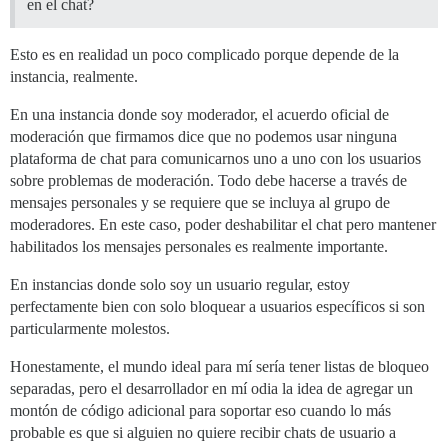
en el chat?
Esto es en realidad un poco complicado porque depende de la
instancia, realmente.
En una instancia donde soy moderador, el acuerdo oficial de
moderación que firmamos dice que no podemos usar ninguna
plataforma de chat para comunicarnos uno a uno con los usuarios
sobre problemas de moderación. Todo debe hacerse a través de
mensajes personales y se requiere que se incluya al grupo de
moderadores. En este caso, poder deshabilitar el chat pero mantener
habilitados los mensajes personales es realmente importante.
En instancias donde solo soy un usuario regular, estoy
perfectamente bien con solo bloquear a usuarios específicos si son
particularmente molestos.
Honestamente, el mundo ideal para mí sería tener listas de bloqueo
separadas, pero el desarrollador en mí odia la idea de agregar un
montón de código adicional para soportar eso cuando lo más
probable es que si alguien no quiere recibir chats de usuario a