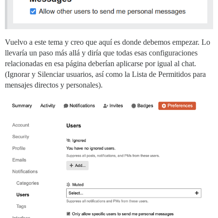
Vuelvo a este tema y creo que aquí es donde debemos empezar. Lo
llevaría un paso más allá y diría que todas esas configuraciones
relacionadas en esa página deberían aplicarse por igual al chat.
(Ignorar y Silenciar usuarios, así como la Lista de Permitidos para
mensajes directos y personales).