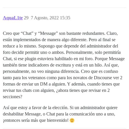
AquaL1te
29
7 Agosto, 2022 15:35
Creo que “Chat” y “Message” son bastante redundantes. Claro,
están implementados de manera algo diferente. Pero al final se
reduce a lo mismo. Supongo que depende del administrador del
foro decidir permitir uno o ambos. Personalmente, solo permitiría
Chat, si ese plugin estuviera habilitado en mi foro. Porque Message
también tiene indicadores de escritura y está en un hilo. Así que,
personalmente, no veo ninguna diferencia. Creo que es confuso
tanto para los veteranos como para los novatos de Discourse ver 2
formas de enviar un DM a alguien. Y además, cuando tienes que
revisar tus chats con alguien, ¿ahora tienes que revisar en 2
secciones?
Así que estoy a favor de la elección. Si un administrador quiere
deshabilitar Message, o Chat para la comunicación uno a uno,
¡entonces sería más que bienvenido!