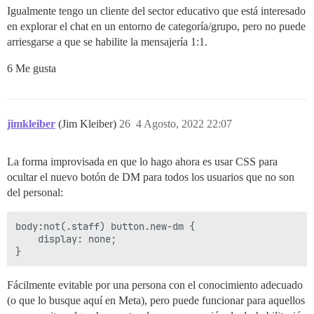
Igualmente tengo un cliente del sector educativo que está interesado
en explorar el chat en un entorno de categoría/grupo, pero no puede
arriesgarse a que se habilite la mensajería 1:1.
6 Me gusta
jimkleiber
(Jim Kleiber)
26
4 Agosto, 2022 22:07
La forma improvisada en que lo hago ahora es usar CSS para
ocultar el nuevo botón de DM para todos los usuarios que no son
del personal:
body:not(.staff) button.new-dm {

    display: none;

Fácilmente evitable por una persona con el conocimiento adecuado
(o que lo busque aquí en Meta), pero puede funcionar para aquellos