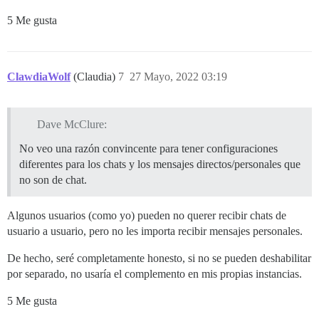
5 Me gusta
ClawdiaWolf
(Claudia)
7
27 Mayo, 2022 03:19
Dave McClure:
No veo una razón convincente para tener configuraciones
diferentes para los chats y los mensajes directos/personales que
no son de chat.
Algunos usuarios (como yo) pueden no querer recibir chats de
usuario a usuario, pero no les importa recibir mensajes personales.
De hecho, seré completamente honesto, si no se pueden deshabilitar
por separado, no usaría el complemento en mis propias instancias.
5 Me gusta