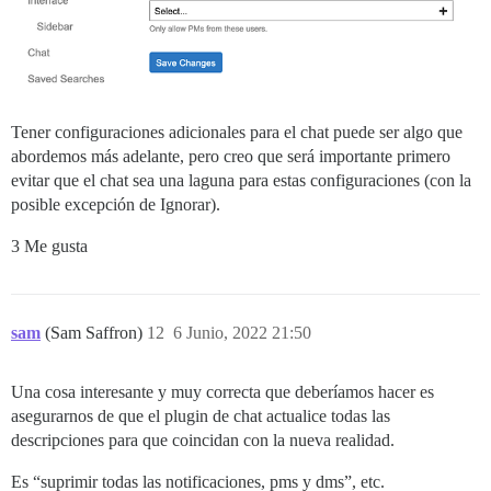
Tener configuraciones adicionales para el chat puede ser algo que
abordemos más adelante, pero creo que será importante primero
evitar que el chat sea una laguna para estas configuraciones (con la
posible excepción de Ignorar).
3 Me gusta
sam
(Sam Saffron)
12
6 Junio, 2022 21:50
Una cosa interesante y muy correcta que deberíamos hacer es
asegurarnos de que el plugin de chat actualice todas las
descripciones para que coincidan con la nueva realidad.
Es “suprimir todas las notificaciones, pms y dms”, etc.