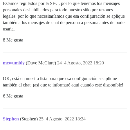
Estamos regulados por la SEC, por lo que tenemos los mensajes
personales deshabilitados para todo nuestro sitio por razones
legales, por lo que necesitaríamos que esa configuración se aplique
también a los mensajes de chat de persona a persona antes de poder
usarla.
8 Me gusta
mcwumbly
(Dave McClure)
24
4 Agosto, 2022 18:20
OK, está en nuestra lista para que esa configuración se aplique
también al chat, ¡así que te informaré aquí cuando esté disponible!
6 Me gusta
Stephen
(Stephen)
25
4 Agosto, 2022 18:24