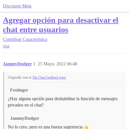
Discourse Meta
Agregar opción para desactivar el
chat entre usuarios
Contribuir
Característica
chat
JammyDodger
1
25 Mayo, 2022 06:48
Originally sent in
The Chat Feedback topic
Festinger
¿Hay alguna opción para deshabilitar la función de mensajes
privados en el chat?
JammyDodger
No lo creo, pero es una buena sugerencia