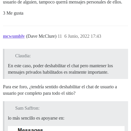
usuario de alguien, tampoco querrá mensajes personales de ellos.
3 Me gusta
mcwumbly
(Dave McClure)
11
6 Junio, 2022 17:43
Claudia:
En este caso, poder deshabilitar el chat pero mantener los
mensajes privados habilitados es realmente importante.
Para ese foro, ¿tendría sentido deshabilitar el chat de usuario a
usuario por completo para todo el sitio?
Sam Saffron:
lo más sencillo es apoyarse en: