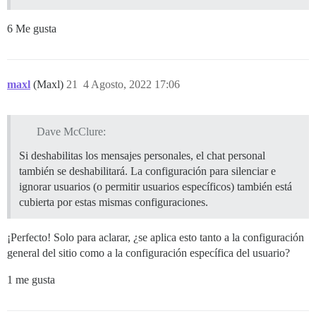
6 Me gusta
maxl
(Maxl)
21
4 Agosto, 2022 17:06
Dave McClure:
Si deshabilitas los mensajes personales, el chat personal
también se deshabilitará. La configuración para silenciar e
ignorar usuarios (o permitir usuarios específicos) también está
cubierta por estas mismas configuraciones.
¡Perfecto! Solo para aclarar, ¿se aplica esto tanto a la configuración
general del sitio como a la configuración específica del usuario?
1 me gusta