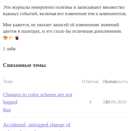
Эти журналы невероятно полезны и записывают множество
важных событий, включая все изменения тем и компонентов.
Мне кажется, не хватает записей об изменениях значений
цветов в палитрах, и это стало бы отличным дополнением.
1 лайк
Связанные темы
Тема
Ответов
Просм.
Активность
Changes to color scheme are not
logged
4
560
10.09.2019
Bug
Accidental, unlogged change of