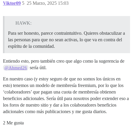
Viktor09
5
25 Marzo, 2025 15:03
HAWK:
Para ser honesto, parece contraintuitivo. Quieres obstaculizar a
las personas para que no sean activas, lo que va en contra del
espíritu de la comunidad.
Entiendo esto, pero también creo que algo como la sugerencia de
sería útil.
@Ahmed26
En nuestro caso (y estoy seguro de que no somos los únicos en
esto) tenemos un modelo de membresía freemium, por lo que los
‘colaboradores’ que pagan una cuota de membresía obtienen
beneficios adicionales. Sería útil para nosotros poder extender eso a
los foros de nuestro sitio y dar a los colaboradores beneficios
adicionales como más publicaciones y me gusta diarios.
2 Me gusta