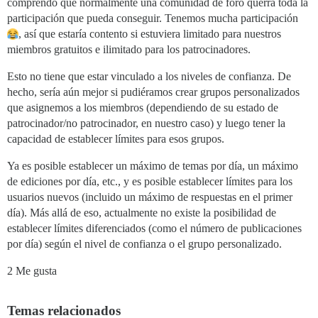
comprendo que normalmente una comunidad de foro querrá toda la
participación que pueda conseguir. Tenemos mucha participación
, así que estaría contento si estuviera limitado para nuestros
miembros gratuitos e ilimitado para los patrocinadores.
Esto no tiene que estar vinculado a los niveles de confianza. De
hecho, sería aún mejor si pudiéramos crear grupos personalizados
que asignemos a los miembros (dependiendo de su estado de
patrocinador/no patrocinador, en nuestro caso) y luego tener la
capacidad de establecer límites para esos grupos.
Ya es posible establecer un máximo de temas por día, un máximo
de ediciones por día, etc., y es posible establecer límites para los
usuarios nuevos (incluido un máximo de respuestas en el primer
día). Más allá de eso, actualmente no existe la posibilidad de
establecer límites diferenciados (como el número de publicaciones
por día) según el nivel de confianza o el grupo personalizado.
2 Me gusta
Temas relacionados