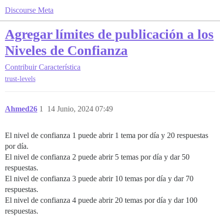
Discourse Meta
Agregar límites de publicación a los
Niveles de Confianza
Contribuir
Característica
trust-levels
Ahmed26
1
14 Junio, 2024 07:49
El nivel de confianza 1 puede abrir 1 tema por día y 20 respuestas
por día.
El nivel de confianza 2 puede abrir 5 temas por día y dar 50
respuestas.
El nivel de confianza 3 puede abrir 10 temas por día y dar 70
respuestas.
El nivel de confianza 4 puede abrir 20 temas por día y dar 100
respuestas.