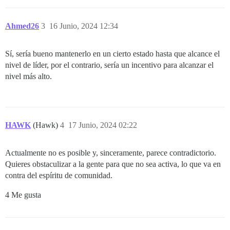
Ahmed26
3
16 Junio, 2024 12:34
Sí, sería bueno mantenerlo en un cierto estado hasta que alcance el
nivel de líder, por el contrario, sería un incentivo para alcanzar el
nivel más alto.
HAWK
(Hawk)
4
17 Junio, 2024 02:22
Actualmente no es posible y, sinceramente, parece contradictorio.
Quieres obstaculizar a la gente para que no sea activa, lo que va en
contra del espíritu de comunidad.
4 Me gusta