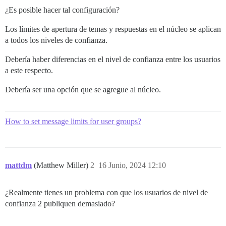
¿Es posible hacer tal configuración?
Los límites de apertura de temas y respuestas en el núcleo se aplican
a todos los niveles de confianza.
Debería haber diferencias en el nivel de confianza entre los usuarios
a este respecto.
Debería ser una opción que se agregue al núcleo.
How to set message limits for user groups?
mattdm
(Matthew Miller)
2
16 Junio, 2024 12:10
¿Realmente tienes un problema con que los usuarios de nivel de
confianza 2 publiquen demasiado?