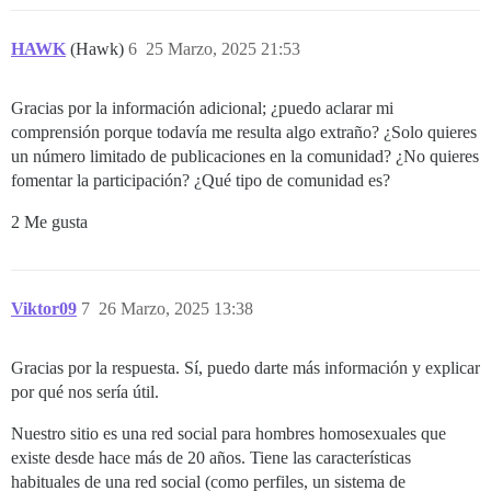
HAWK
(Hawk)
6
25 Marzo, 2025 21:53
Gracias por la información adicional; ¿puedo aclarar mi
comprensión porque todavía me resulta algo extraño? ¿Solo quieres
un número limitado de publicaciones en la comunidad? ¿No quieres
fomentar la participación? ¿Qué tipo de comunidad es?
2 Me gusta
Viktor09
7
26 Marzo, 2025 13:38
Gracias por la respuesta. Sí, puedo darte más información y explicar
por qué nos sería útil.
Nuestro sitio es una red social para hombres homosexuales que
existe desde hace más de 20 años. Tiene las características
habituales de una red social (como perfiles, un sistema de