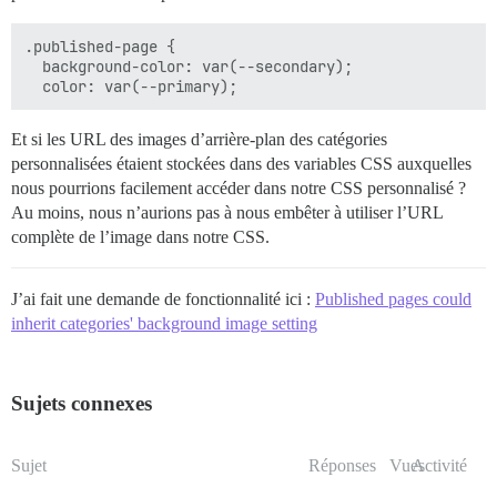
.published-page {

  background-color: var(--secondary);

Et si les URL des images d’arrière-plan des catégories
personnalisées étaient stockées dans des variables CSS auxquelles
nous pourrions facilement accéder dans notre CSS personnalisé ?
Au moins, nous n’aurions pas à nous embêter à utiliser l’URL
complète de l’image dans notre CSS.
J’ai fait une demande de fonctionnalité ici :
Published pages could
inherit categories' background image setting
Sujets connexes
Sujet
Réponses
Vues
Activité