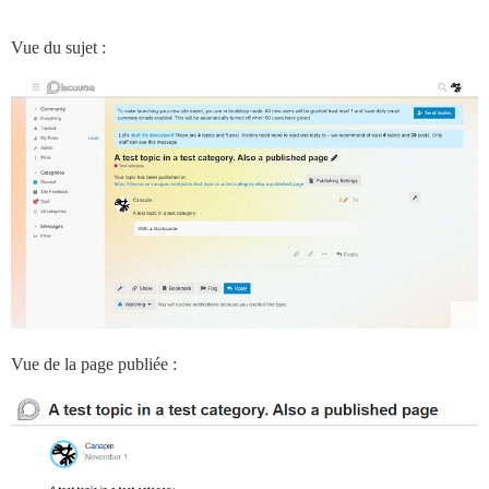
Vue du sujet :
Vue de la page publiée :