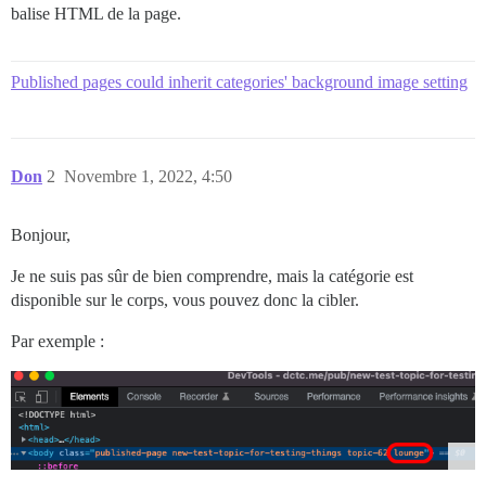
balise HTML de la page.
Published pages could inherit categories' background image setting
Don
2
Novembre 1, 2022, 4:50
Bonjour,
Je ne suis pas sûr de bien comprendre, mais la catégorie est
disponible sur le corps, vous pouvez donc la cibler.
Par exemple :