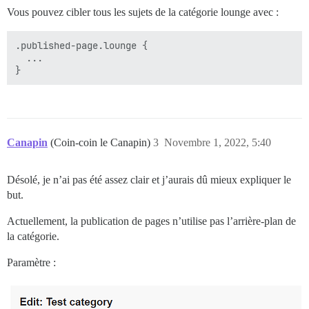
Vous pouvez cibler tous les sujets de la catégorie lounge avec :
.published-page.lounge {

  ...

Canapin
(Coin-coin le Canapin)
3
Novembre 1, 2022, 5:40
Désolé, je n’ai pas été assez clair et j’aurais dû mieux expliquer le
but.
Actuellement, la publication de pages n’utilise pas l’arrière-plan de
la catégorie.
Paramètre :