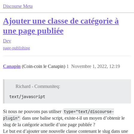
Discourse Meta
Ajouter une classe de catégorie à
une page publiée
Dev
page-publishing
Canapin
(Coin-coin le Canapin)
1
Novembre 1, 2022, 12:19
Richard - Communiteq:
text/javascript
Si nous ne pouvons pas utiliser
type="text/discourse-
plugin"
dans une balise script, existe-t-il un moyen d’obtenir le
slug de la catégorie actuelle d’une page publiée ?
Le but est d’ajouter une nouvelle classe contenant le slug dans une