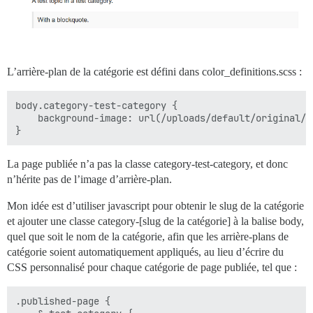
L’arrière-plan de la catégorie est défini dans color_definitions.scss :
body.category-test-category {

    background-image: url(/uploads/default/original/1
La page publiée n’a pas la classe category-test-category, et donc
n’hérite pas de l’image d’arrière-plan.
Mon idée est d’utiliser javascript pour obtenir le slug de la catégorie
et ajouter une classe category-[slug de la catégorie] à la balise body,
quel que soit le nom de la catégorie, afin que les arrière-plans de
catégorie soient automatiquement appliqués, au lieu d’écrire du
CSS personnalisé pour chaque catégorie de page publiée, tel que :
.published-page {
