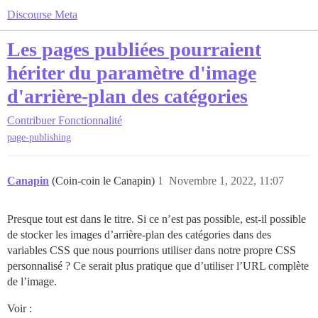
Discourse Meta
Les pages publiées pourraient
hériter du paramètre d'image
d'arrière-plan des catégories
Contribuer
Fonctionnalité
page-publishing
Canapin
(Coin-coin le Canapin)
1
Novembre 1, 2022, 11:07
Presque tout est dans le titre. Si ce n’est pas possible, est-il possible
de stocker les images d’arrière-plan des catégories dans des
variables CSS que nous pourrions utiliser dans notre propre CSS
personnalisé ? Ce serait plus pratique que d’utiliser l’URL complète
de l’image.
Voir :