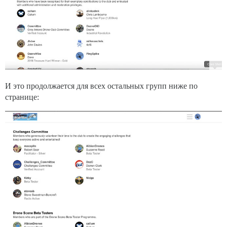
И это продолжается для всех остальных групп ниже по
странице: