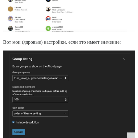
Вот мои (ядровые) настройки, если это имеет значение: