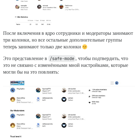
После включения в ядро сотрудники и модераторы занимают
три колонки, но все остальные дополнительные группы
теперь занимают только две колонки
Это представление в
/safe-mode
, чтобы подтвердить, что
это не связано с изменёнными мной настройками, которые
могли бы на это повлиять: