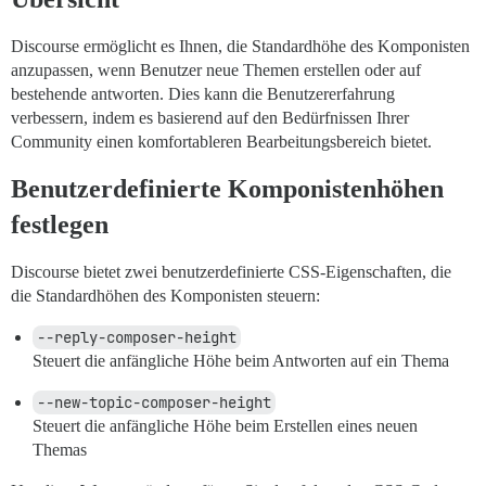
Discourse ermöglicht es Ihnen, die Standardhöhe des Komponisten
anzupassen, wenn Benutzer neue Themen erstellen oder auf
bestehende antworten. Dies kann die Benutzererfahrung
verbessern, indem es basierend auf den Bedürfnissen Ihrer
Community einen komfortableren Bearbeitungsbereich bietet.
Benutzerdefinierte Komponistenhöhen
festlegen
Discourse bietet zwei benutzerdefinierte CSS-Eigenschaften, die
die Standardhöhen des Komponisten steuern:
--reply-composer-height
Steuert die anfängliche Höhe beim Antworten auf ein Thema
--new-topic-composer-height
Steuert die anfängliche Höhe beim Erstellen eines neuen
Themas