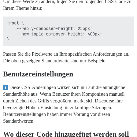
Um diese Werte zu ändern, fügen Sie den folgenden CSS-Code zu
Ihrem Theme hinzu:
:root {

    --reply-composer-height: 255px;  

    --new-topic-composer-height: 400px;

Passen Sie die Pixelwerte an Ihre spezifischen Anforderungen an.
Die oben gezeigten Standardwerte sind nur Beispiele.
Benutzereinstellungen
Diese CSS-Änderungen wirken sich nur auf die anfängliche
Standardhöhe aus. Wenn Benutzer ihren Komponisten manuell
durch Ziehen des Griffs vergrößern, merkt sich Discourse ihre
bevorzugte Höhen-Einstellung für zukünftige Sitzungen.
Benutzereinstellungen haben immer Vorrang vor diesen
Standardwerten.
Wo dieser Code hinzugefügt werden soll