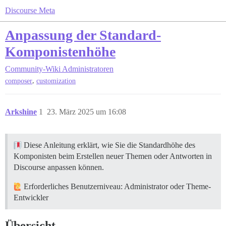
Discourse Meta
Anpassung der Standard-
Komponistenhöhe
Community-Wiki
Administratoren
,
composer
customization
Arkshine
1
23. März 2025 um 16:08
Diese Anleitung erklärt, wie Sie die Standardhöhe des
Komponisten beim Erstellen neuer Themen oder Antworten in
Discourse anpassen können.
Erforderliches Benutzerniveau: Administrator oder Theme-
Entwickler
Übersicht