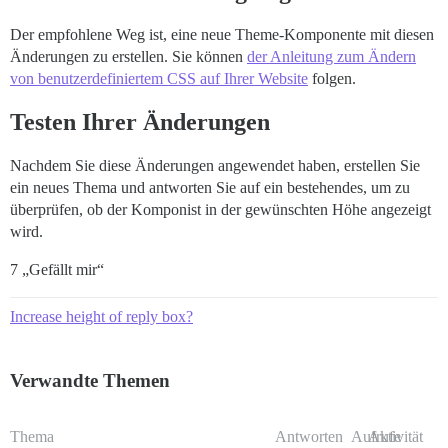
Der empfohlene Weg ist, eine neue Theme-Komponente mit diesen
Änderungen zu erstellen. Sie können
der Anleitung zum Ändern
von benutzerdefiniertem CSS auf Ihrer Website
folgen.
Testen Ihrer Änderungen
Nachdem Sie diese Änderungen angewendet haben, erstellen Sie
ein neues Thema und antworten Sie auf ein bestehendes, um zu
überprüfen, ob der Komponist in der gewünschten Höhe angezeigt
wird.
7 „Gefällt mir“
Increase height of reply box?
Verwandte Themen
Thema
Antworten
Aufrufe
Aktivität