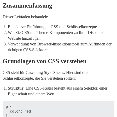
Zusammenfassung
Dieser Leitfaden behandelt:
Eine kurze Einführung in CSS und Schlüsselkonzepte
Wie Sie CSS mit Theme-Komponenten zu Ihrer Discourse-
Website hinzufügen
Verwendung von Browser-Inspektionstools zum Auffinden der
richtigen CSS-Selektoren
Grundlagen von CSS verstehen
CSS steht für Cascading Style Sheets. Hier sind drei
Schlüsselkonzepte, die Sie verstehen sollten:
Struktur
: Eine CSS-Regel besteht aus einem Selektor, einer
Eigenschaft und einem Wert.
p {

  color: red;
