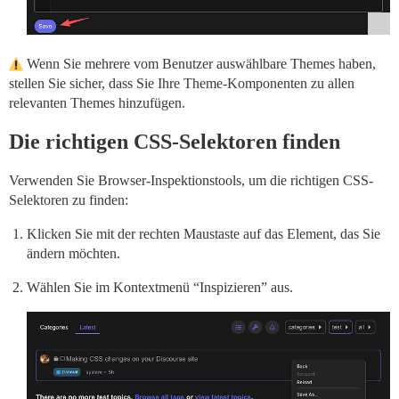
Wenn Sie mehrere vom Benutzer auswählbare Themes haben,
stellen Sie sicher, dass Sie Ihre Theme-Komponenten zu allen
relevanten Themes hinzufügen.
Die richtigen CSS-Selektoren finden
Verwenden Sie Browser-Inspektionstools, um die richtigen CSS-
Selektoren zu finden:
Klicken Sie mit der rechten Maustaste auf das Element, das Sie
ändern möchten.
Wählen Sie im Kontextmenü “Inspizieren” aus.