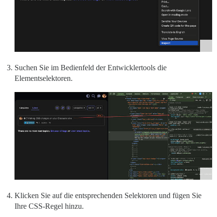
Suchen Sie im Bedienfeld der Entwicklertools die
Elementselektoren.
Klicken Sie auf die entsprechenden Selektoren und fügen Sie
Ihre CSS-Regel hinzu.