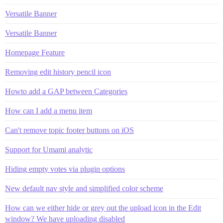
Versatile Banner
Versatile Banner
Homepage Feature
Removing edit history pencil icon
Howto add a GAP between Categories
How can I add a menu item
Can't remove topic footer buttons on iOS
Support for Umami analytic
Hiding empty votes via plugin options
New default nav style and simplified color scheme
How can we either hide or grey out the upload icon in the Edit
window? We have uploading disabled