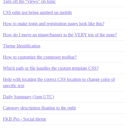
Turn off the “views” on topic
CSS edits not being applied on mobile
How to make login and registration pages look like this?
How do I move an image/banner to the VERY top of the page?
Theme Identification
How to customize the composer toolbar?
Which path or file handles the custom template CSS?
Help with locating the correct CSS location to change color of
specific text
Daily Summary (1pm UTC)
Category description floating to the right
FKB Pro - Social theme