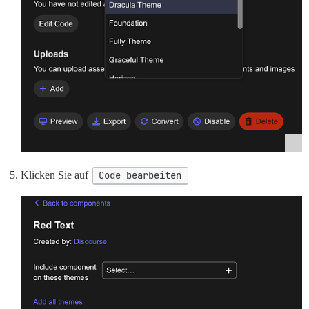
Klicken Sie auf
Code bearbeiten