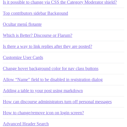
Is it possible to change via CSS the Category Moderator shield?
Top contributors sidebar Backgound
Ocultar menú flotante
Which is Better? Discourse or Flarum?
Is there a way to link replies after they are posted?
Customize User Cards
Change hover background color for nav class buttons
Allow “Name" field to be disabled in registration dialog
Adding a table to your post using markdown
How can discourse administrators turn off personal messages
How to change/remove icon on login screen?
Advanced Header Search