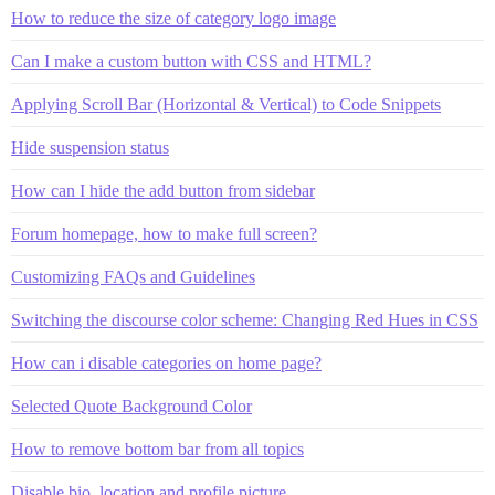
How to reduce the size of category logo image
Can I make a custom button with CSS and HTML?
Applying Scroll Bar (Horizontal & Vertical) to Code Snippets
Hide suspension status
How can I hide the add button from sidebar
Forum homepage, how to make full screen?
Customizing FAQs and Guidelines
Switching the discourse color scheme: Changing Red Hues in CSS
How can i disable categories on home page?
Selected Quote Background Color
How to remove bottom bar from all topics
Disable bio, location and profile picture