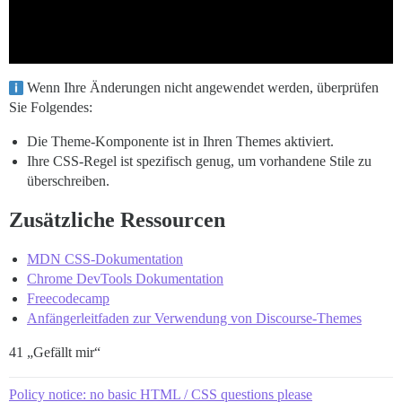
Wenn Ihre Änderungen nicht angewendet werden, überprüfen
Sie Folgendes:
Die Theme-Komponente ist in Ihren Themes aktiviert.
Ihre CSS-Regel ist spezifisch genug, um vorhandene Stile zu
überschreiben.
Zusätzliche Ressourcen
MDN CSS-Dokumentation
Chrome DevTools Dokumentation
Freecodecamp
Anfängerleitfaden zur Verwendung von Discourse-Themes
41 „Gefällt mir“
Policy notice: no basic HTML / CSS questions please