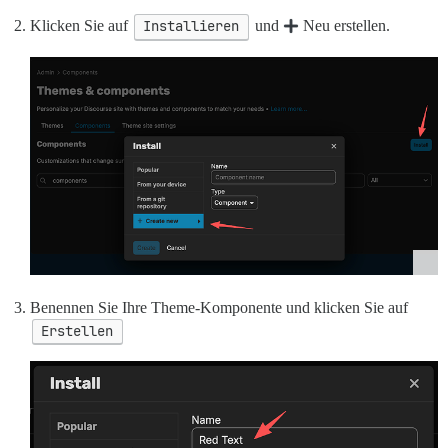
Klicken Sie auf
Installieren
und
Neu erstellen.
Benennen Sie Ihre Theme-Komponente und klicken Sie auf
Erstellen