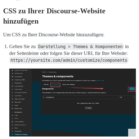
CSS zu Ihrer Discourse-Website
hinzufügen
Um CSS zu Ihrer Discourse-Website hinzuzufügen:
Gehen Sie zu
Darstellung > Themes & Komponenten
in
der Seitenleiste oder folgen Sie dieser URL für Ihre Website:
https://yoursite.com/admin/customize/components