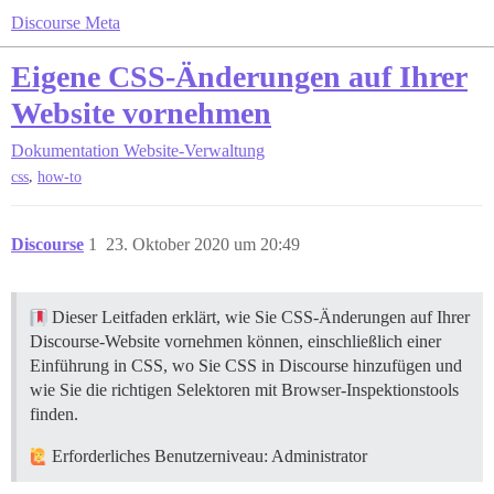
Discourse Meta
Eigene CSS-Änderungen auf Ihrer
Website vornehmen
Dokumentation
Website-Verwaltung
,
css
how-to
Discourse
1
23. Oktober 2020 um 20:49
Dieser Leitfaden erklärt, wie Sie CSS-Änderungen auf Ihrer
Discourse-Website vornehmen können, einschließlich einer
Einführung in CSS, wo Sie CSS in Discourse hinzufügen und
wie Sie die richtigen Selektoren mit Browser-Inspektionstools
finden.
Erforderliches Benutzerniveau: Administrator