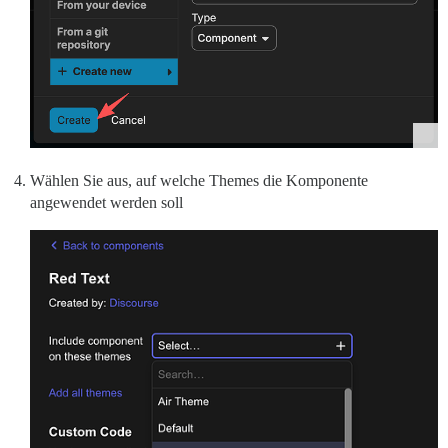
Wählen Sie aus, auf welche Themes die Komponente
angewendet werden soll