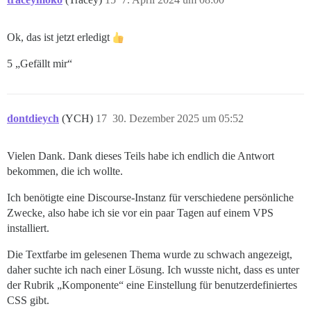
Ok, das ist jetzt erledigt
5 „Gefällt mir“
dontdieych
(YCH)
17
30. Dezember 2025 um 05:52
Vielen Dank. Dank dieses Teils habe ich endlich die Antwort
bekommen, die ich wollte.
Ich benötigte eine Discourse-Instanz für verschiedene persönliche
Zwecke, also habe ich sie vor ein paar Tagen auf einem VPS
installiert.
Die Textfarbe im gelesenen Thema wurde zu schwach angezeigt,
daher suchte ich nach einer Lösung. Ich wusste nicht, dass es unter
der Rubrik „Komponente“ eine Einstellung für benutzerdefiniertes
CSS gibt.