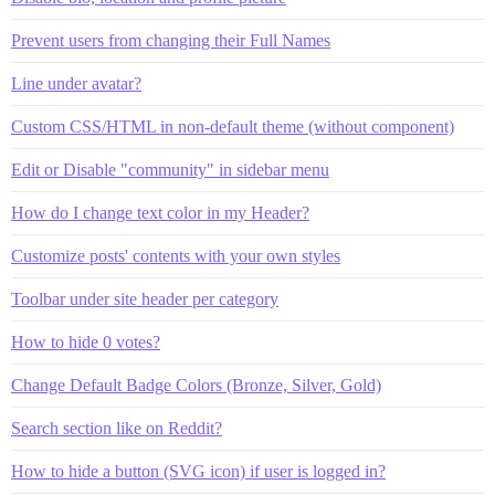
Prevent users from changing their Full Names
Line under avatar?
Custom CSS/HTML in non-default theme (without component)
Edit or Disable "community" in sidebar menu
How do I change text color in my Header?
Customize posts' contents with your own styles
Toolbar under site header per category
How to hide 0 votes?
Change Default Badge Colors (Bronze, Silver, Gold)
Search section like on Reddit?
How to hide a button (SVG icon) if user is logged in?