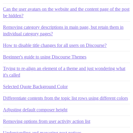
Can the user avatars on the website and the content page of the post
be hidden?
Removing category descriptions in main page, but retain them in
individual category pages?
How to disable title changes for all users on Discourse?
Beginner's guide to using Discourse Themes
Trying to re-align an element of a theme and just wondering what
it's called
Selected Quote Background Color
Differentiate contents from the topic list rows using different colors
Adjusting default composer height
Removing options from user activity action list
Understanding and managing post notices