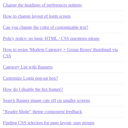
Change the headings of preferences settings
How to change layout of login screen
Can you change the color of customizable text?
Policy notice: no basic HTML / CSS questions please
How to resize 'Modern Category + Group Boxes' thumbnail via
CSS
Category List with Banners
Customize Login pop-up box?
How do I disable the hot feature?
Search Banner image cuts off on smaller screens
"Reader Mode" theme component feedback
Finding CSS selectors for page layout, user groups