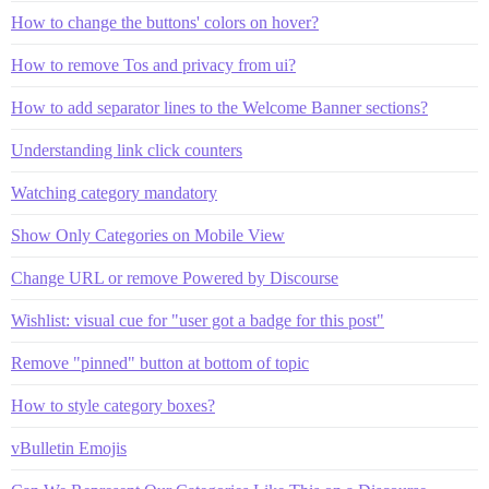
How to change the buttons' colors on hover?
How to remove Tos and privacy from ui?
How to add separator lines to the Welcome Banner sections?
Understanding link click counters
Watching category mandatory
Show Only Categories on Mobile View
Change URL or remove Powered by Discourse
Wishlist: visual cue for "user got a badge for this post"
Remove "pinned" button at bottom of topic
How to style category boxes?
vBulletin Emojis