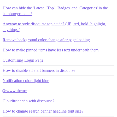
How can hide the 'Latest', 'Top', 'Badges' and 'Categories' in the
hamburger menu?
Anyway to style discourse topic title? ( IE, red, bold, highlight,
anything. )
Remove background color change after page loading
How to make pinned items have less text underneath them
Customising Login Page
How to disable all alert banners in discourse
Notification color: light blue
🌐 www theme
Cloudfront cdn with discourse?
How to change search banner headline font size?