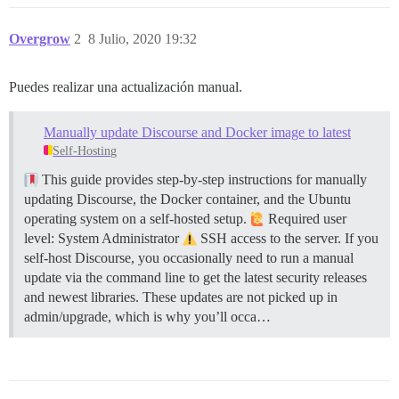
Overgrow
2
8 Julio, 2020 19:32
Puedes realizar una actualización manual.
Manually update Discourse and Docker image to latest
Self-Hosting
This guide provides step-by-step instructions for manually
updating Discourse, the Docker container, and the Ubuntu
operating system on a self-hosted setup.
Required user
level: System Administrator
SSH access to the server. If you
self-host Discourse, you occasionally need to run a manual
update via the command line to get the latest security releases
and newest libraries. These updates are not picked up in
admin/upgrade, which is why you’ll occa…