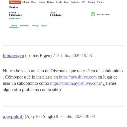
tobiaseigen
(Tobias Eigen)
7
8 Julio, 2020 19:53
Nunca he visto un sitio de Discourse que no esté en un subdominio.
¿Cómo/por qué lo instalaste en
https://ayushlive.com
en lugar de
usar un subdominio como
https://forum.ayushlive.com
? ¿Tienes
algún otro problema con tu sitio?
ajaypalnitj
(Ajay Pal Singh)
8
8 Julio, 2020 20:04