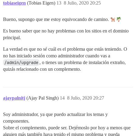
tobiaseigen
(Tobias Eigen)
13
8 Julio, 2020 20:25
Bueno, supongo que me estoy equivocando de camino.
Es bueno saber que no hay problemas con los sitios en el dominio
principal.
La verdad es que no sé cuál es el problema que estás teniendo. O
no has iniciado sesión como administrador cuando vas a
/admin/upgrade
, o tienes un problema de instalación extraño,
quizás relacionado con un complemento.
ajaypalnitj
(Ajay Pal Singh)
14
8 Julio, 2020 20:27
Soy administrador, ya que puedo actualizar los temas y
componentes.
Sobre el complemento, puede ser. Dejémoslo por hoy a menos que
alguien más también haya tenido el mismo problema y pueda