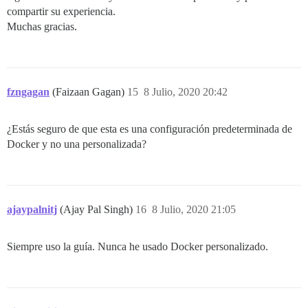
compartir su experiencia.
Muchas gracias.
fzngagan
(Faizaan Gagan)
15
8 Julio, 2020 20:42
¿Estás seguro de que esta es una configuración predeterminada de
Docker y no una personalizada?
ajaypalnitj
(Ajay Pal Singh)
16
8 Julio, 2020 21:05
Siempre uso la guía. Nunca he usado Docker personalizado.