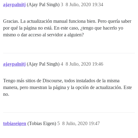
ajaypalnitj
(Ajay Pal Singh)
3
8 Julio, 2020 19:34
Gracias. La actualización manual funciona bien. Pero quería saber
por qué la página no está. En este caso, ¿tengo que hacerlo yo
mismo o dar acceso al servidor a alguien?
ajaypalnitj
(Ajay Pal Singh)
4
8 Julio, 2020 19:46
Tengo más sitios de Discourse, todos instalados de la misma
manera, pero muestran la página y la opción de actualización. Este
no.
tobiaseigen
(Tobias Eigen)
5
8 Julio, 2020 19:47