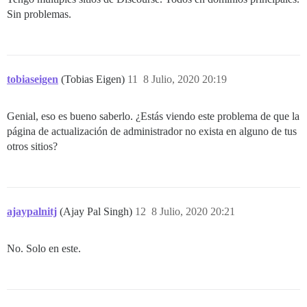
Sin problemas.
tobiaseigen
(Tobias Eigen)
11
8 Julio, 2020 20:19
Genial, eso es bueno saberlo. ¿Estás viendo este problema de que la
página de actualización de administrador no exista en alguno de tus
otros sitios?
ajaypalnitj
(Ajay Pal Singh)
12
8 Julio, 2020 20:21
No. Solo en este.