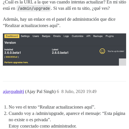
¿Cuál es la URL a la que vas cuando intentas actualizar? En mi sitio
está en
/admin/upgrade
. Si vas allí en tu sitio, ¿qué ves?
Además, hay un enlace en el panel de administración que dice
“Realizar actualizaciones aquí”.
ajaypalnitj
(Ajay Pal Singh)
6
8 Julio, 2020 19:49
No veo el texto “Realizar actualizaciones aquí”.
Cuando voy a /admin/upgrade, aparece el mensaje: “Esta página
no existe o es privada”.
Estoy conectado como administrador.