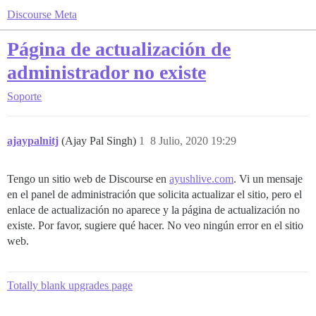
Discourse Meta
Página de actualización de
administrador no existe
Soporte
ajaypalnitj
(Ajay Pal Singh)
1
8 Julio, 2020 19:29
Tengo un sitio web de Discourse en
ayushlive.com
. Vi un mensaje
en el panel de administración que solicita actualizar el sitio, pero el
enlace de actualización no aparece y la página de actualización no
existe. Por favor, sugiere qué hacer. No veo ningún error en el sitio
web.
Totally blank upgrades page