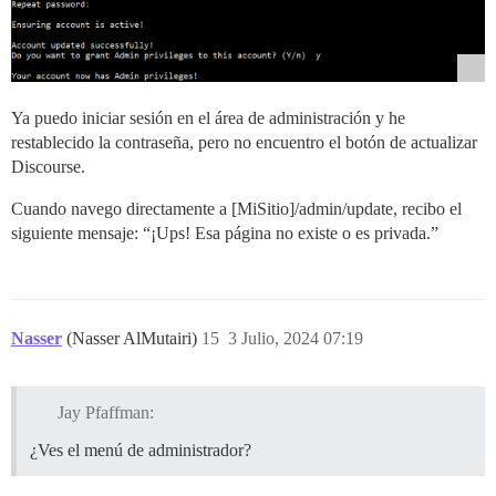
Ya puedo iniciar sesión en el área de administración y he
restablecido la contraseña, pero no encuentro el botón de actualizar
Discourse.
Cuando navego directamente a [MiSitio]/admin/update, recibo el
siguiente mensaje: “¡Ups! Esa página no existe o es privada.”
Nasser
(Nasser AlMutairi)
15
3 Julio, 2024 07:19
Jay Pfaffman:
¿Ves el menú de administrador?