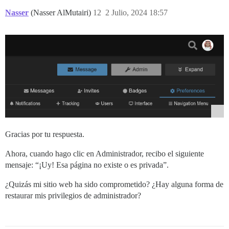
Nasser
(Nasser AlMutairi)
12
2 Julio, 2024 18:57
Gracias por tu respuesta.
Ahora, cuando hago clic en Administrador, recibo el siguiente
mensaje: “¡Uy! Esa página no existe o es privada”.
¿Quizás mi sitio web ha sido comprometido? ¿Hay alguna forma de
restaurar mis privilegios de administrador?