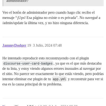
administrador?
Veo el botón de administrador pero cuando hago clic recibo el
mensaje “¡Ups! Esa página no existe o es privada”. No navegué a
/admin/update la última vez, y no hizo ninguna diferencia.
JammyDodger
19
3 Julio, 2024 07:48
He intentado reproducir esto reconstruyendo con el plugin
discourse-user-card-badges
, ya que es el que más destacaba
de tu lista, y estoy viendo algunos errores inusuales al navegar por
el sitio. No parece ser exactamente lo que estás viendo, pero podrías
intentar eliminar ese plugin de tu
app.yml
y reconstruir para ver si
esa es la causa principal de tu problema.