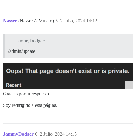
Nasser
(Nasser AlMutairi)
5
2 Julio, 2024 14:12
JammyDodger:
/admin/update
Gracias por tu respuesta.
Soy redirigido a esta página.
JammyDodger
6
2 Julio, 2024 14:15