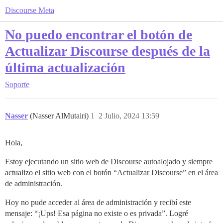
Discourse Meta
No puedo encontrar el botón de
Actualizar Discourse después de la
última actualización
Soporte
Nasser
(Nasser AlMutairi)
1
2 Julio, 2024 13:59
Hola,
Estoy ejecutando un sitio web de Discourse autoalojado y siempre
actualizo el sitio web con el botón “Actualizar Discourse” en el área
de administración.
Hoy no pude acceder al área de administración y recibí este
mensaje: “¡Ups! Esa página no existe o es privada”. Logré