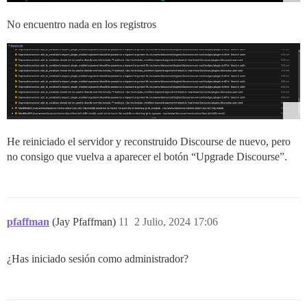
No encuentro nada en los registros
He reiniciado el servidor y reconstruido Discourse de nuevo, pero
no consigo que vuelva a aparecer el botón “Upgrade Discourse”.
pfaffman
(Jay Pfaffman)
11
2 Julio, 2024 17:06
¿Has iniciado sesión como administrador?