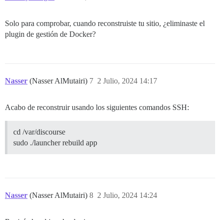
Solo para comprobar, cuando reconstruiste tu sitio, ¿eliminaste el
plugin de gestión de Docker?
Nasser
(Nasser AlMutairi)
7
2 Julio, 2024 14:17
Acabo de reconstruir usando los siguientes comandos SSH:
cd /var/discourse
sudo ./launcher rebuild app
Nasser
(Nasser AlMutairi)
8
2 Julio, 2024 14:24