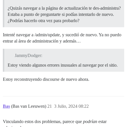
¿Quizás navegar a la página de actualización te des-administra?
Estaba a punto de preguntarte si podías intentarlo de nuevo.
¿Podrías hacerlo otra vez para probarlo?
Intenté navegar a /admin/update, y sucedió de nuevo. Ya no puedo
entrar al área de administración y además…
JammyDodger:
Estoy viendo algunos errores inusuales al navegar por el sitio.
Estoy reconstruyendo discourse de nuevo ahora.
Bas
(Bas van Leeuwen)
21
3 Julio, 2024 08:22
Vinculando estos dos problemas, parece que
podrían
estar