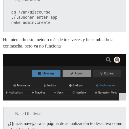
cd /var/discourse

./launcher enter app

He intentado este método más de tres veces y he cambiado la
contraseña, pero ya no funciona
Nate Dhaliwal:
¿Quizás navegar a la página de actualización te desactiva como