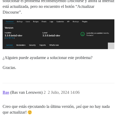
solucionar el problema reconstruyendo Discourse y ahora la interfaz
está actualizada, pero no encuentro el botón “Actualizar
Discourse”.
¿Alguien puede ayudarme a solucionar este problema?
Gracias.
Bas
(Bas van Leeuwen)
2
2 Julio, 2024 14:06
Creo que estás ejecutando la última versión, ¡así que no hay nada
que actualizar!