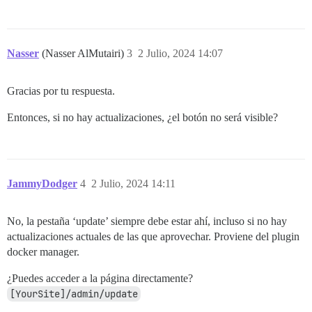
Nasser
(Nasser AlMutairi)
3
2 Julio, 2024 14:07
Gracias por tu respuesta.
Entonces, si no hay actualizaciones, ¿el botón no será visible?
JammyDodger
4
2 Julio, 2024 14:11
No, la pestaña ‘update’ siempre debe estar ahí, incluso si no hay
actualizaciones actuales de las que aprovechar. Proviene del plugin
docker manager.
¿Puedes acceder a la página directamente?
[YourSite]/admin/update