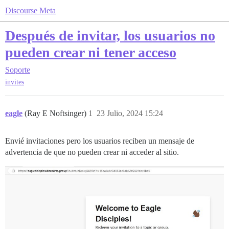
Discourse Meta
Después de invitar, los usuarios no
pueden crear ni tener acceso
Soporte
invites
eagle
(Ray E Noftsinger)
1
23 Julio, 2024 15:24
Envié invitaciones pero los usuarios reciben un mensaje de
advertencia de que no pueden crear ni acceder al sitio.