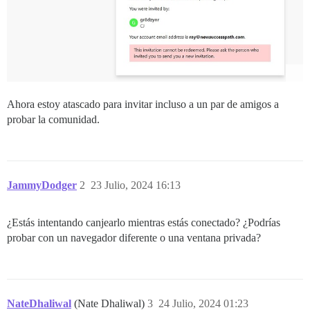
Ahora estoy atascado para invitar incluso a un par de amigos a
probar la comunidad.
JammyDodger
2
23 Julio, 2024 16:13
¿Estás intentando canjearlo mientras estás conectado? ¿Podrías
probar con un navegador diferente o una ventana privada?
NateDhaliwal
(Nate Dhaliwal)
3
24 Julio, 2024 01:23