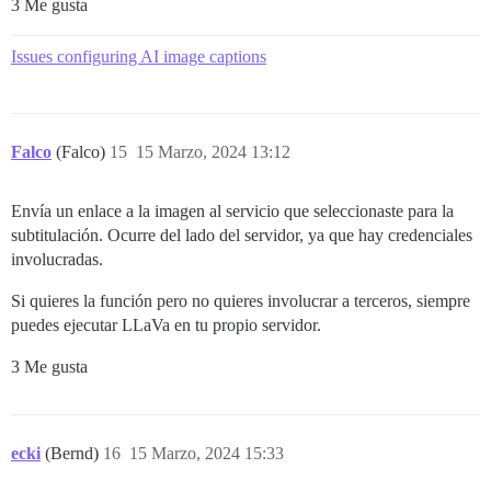
3 Me gusta
Issues configuring AI image captions
Falco
(Falco)
15
15 Marzo, 2024 13:12
Envía un enlace a la imagen al servicio que seleccionaste para la
subtitulación. Ocurre del lado del servidor, ya que hay credenciales
involucradas.
Si quieres la función pero no quieres involucrar a terceros, siempre
puedes ejecutar LLaVa en tu propio servidor.
3 Me gusta
ecki
(Bernd)
16
15 Marzo, 2024 15:33