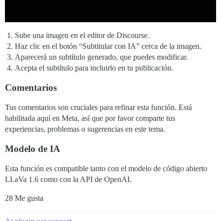
Sube una imagen en el editor de Discourse.
Haz clic en el botón “Subtitular con IA” cerca de la imagen.
Aparecerá un subtítulo generado, que puedes modificar.
Acepta el subtítulo para incluirlo en tu publicación.
Comentarios
Tus comentarios son cruciales para refinar esta función. Está
habilitada aquí en Meta, así que por favor comparte tus
experiencias, problemas o sugerencias en este tema.
Modelo de IA
Esta función es compatible tanto con el modelo de código abierto
LLaVa 1.6 como con la API de OpenAI.
28 Me gusta