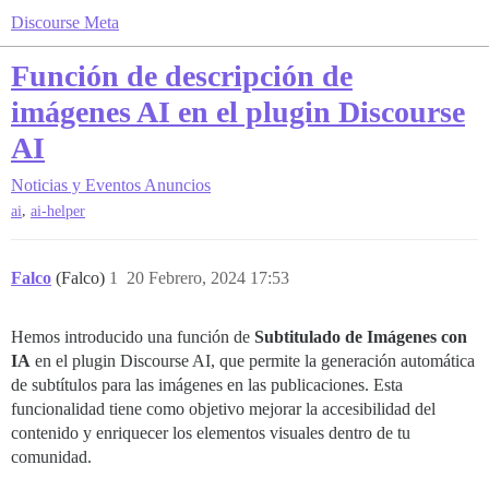
Discourse Meta
Función de descripción de
imágenes AI en el plugin Discourse
AI
Noticias y Eventos
Anuncios
,
ai
ai-helper
Falco
(Falco)
1
20 Febrero, 2024 17:53
Hemos introducido una función de
Subtitulado de Imágenes con
IA
en el plugin Discourse AI, que permite la generación automática
de subtítulos para las imágenes en las publicaciones. Esta
funcionalidad tiene como objetivo mejorar la accesibilidad del
contenido y enriquecer los elementos visuales dentro de tu
comunidad.