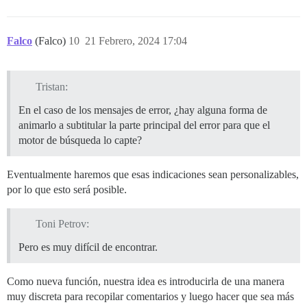
Falco
(Falco)
10
21 Febrero, 2024 17:04
Tristan:
En el caso de los mensajes de error, ¿hay alguna forma de
animarlo a subtitular la parte principal del error para que el
motor de búsqueda lo capte?
Eventualmente haremos que esas indicaciones sean personalizables,
por lo que esto será posible.
Toni Petrov:
Pero es muy difícil de encontrar.
Como nueva función, nuestra idea es introducirla de una manera
muy discreta para recopilar comentarios y luego hacer que sea más