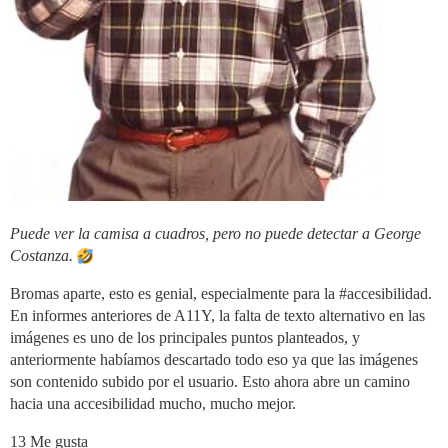
Puede ver la camisa a cuadros, pero no puede detectar a George
Costanza.
Bromas aparte, esto es genial, especialmente para la
#accesibilidad
.
En informes anteriores de A11Y, la falta de texto alternativo en las
imágenes es uno de los principales puntos planteados, y
anteriormente habíamos descartado todo eso ya que las imágenes
son contenido subido por el usuario. Esto ahora abre un camino
hacia una accesibilidad mucho, mucho mejor.
13 Me gusta