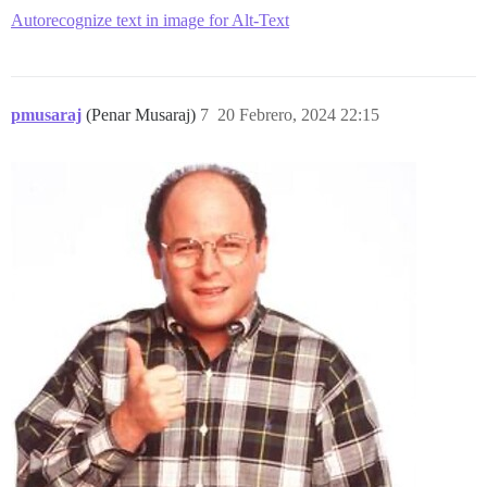
Autorecognize text in image for Alt-Text
pmusaraj
(Penar Musaraj)
7
20 Febrero, 2024 22:15