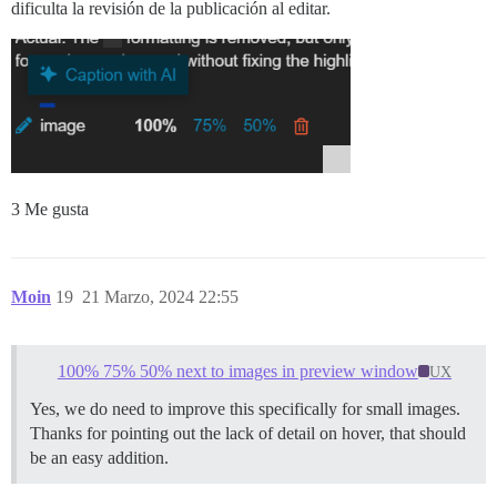
dificulta la revisión de la publicación al editar.
3 Me gusta
Moin
19
21 Marzo, 2024 22:55
100% 75% 50% next to images in preview window
UX
Yes, we do need to improve this specifically for small images.
Thanks for pointing out the lack of detail on hover, that should
be an easy addition.