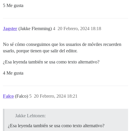
5 Me gusta
Jagster
(Jakke Flemming)
4
20 Febrero, 2024 18:18
No sé cómo conseguimos que los usuarios de móviles recuerden
usarlo, porque tienen que salir del editor.
¿Esa leyenda también se usa como texto alternativo?
4 Me gusta
Falco
(Falco)
5
20 Febrero, 2024 18:21
Jakke Lehtonen:
¿Esa leyenda también se usa como texto alternativo?