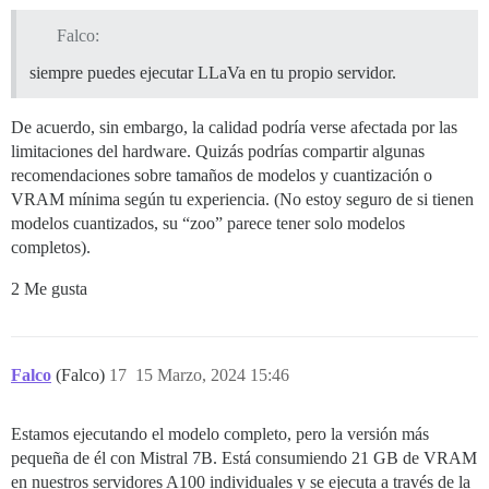
Falco:
siempre puedes ejecutar LLaVa en tu propio servidor.
De acuerdo, sin embargo, la calidad podría verse afectada por las
limitaciones del hardware. Quizás podrías compartir algunas
recomendaciones sobre tamaños de modelos y cuantización o
VRAM mínima según tu experiencia. (No estoy seguro de si tienen
modelos cuantizados, su “zoo” parece tener solo modelos
completos).
2 Me gusta
Falco
(Falco)
17
15 Marzo, 2024 15:46
Estamos ejecutando el modelo completo, pero la versión más
pequeña de él con Mistral 7B. Está consumiendo 21 GB de VRAM
en nuestros servidores A100 individuales y se ejecuta a través de la