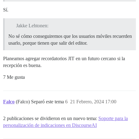
Sí.
Jakke Lehtonen:
No sé cómo conseguiremos que los usuarios móviles recuerden
usarlo, porque tienen que salir del editor.
Planeamos agregar recordatorios JIT en un futuro cercano si la
recepción es buena.
7 Me gusta
Falco
(Falco) Separó este tema
6
21 Febrero, 2024 17:00
2 publicaciones se dividieron en un nuevo tema:
Soporte para la
personalización de indicaciones en DiscourseAI