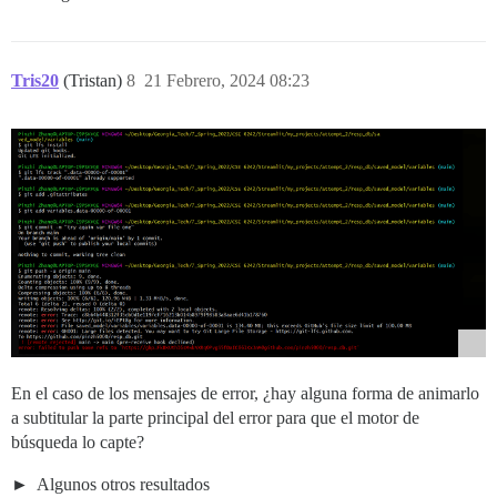
Tris20
(Tristan)
8
21 Febrero, 2024 08:23
En el caso de los mensajes de error, ¿hay alguna forma de animarlo
a subtitular la parte principal del error para que el motor de
búsqueda lo capte?
Algunos otros resultados