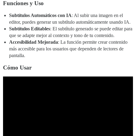
Funciones y Uso
Subtítulos Automáticos con IA
: Al subir una imagen en el
editor, puedes generar un subtítulo automáticamente usando IA.
Subtítulos Editables
: El subtítulo generado se puede editar para
que se adapte mejor al contexto y tono de tu contenido.
Accesibilidad Mejorada
: La función permite crear contenido
más accesible para los usuarios que dependen de lectores de
pantalla.
Cómo Usar