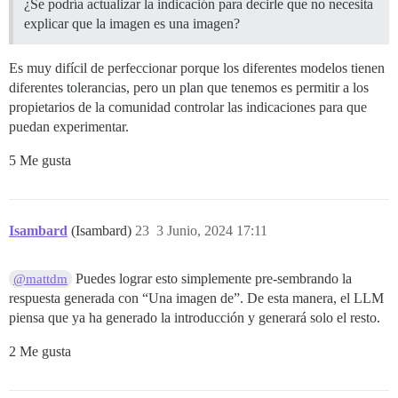
¿Se podría actualizar la indicación para decirle que no necesita
explicar que la imagen es una imagen?
Es muy difícil de perfeccionar porque los diferentes modelos tienen
diferentes tolerancias, pero un plan que tenemos es permitir a los
propietarios de la comunidad controlar las indicaciones para que
puedan experimentar.
5 Me gusta
Isambard
(Isambard)
23
3 Junio, 2024 17:11
Puedes lograr esto simplemente pre-sembrando la
@mattdm
respuesta generada con “Una imagen de”. De esta manera, el LLM
piensa que ya ha generado la introducción y generará solo el resto.
2 Me gusta