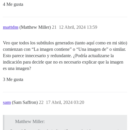
4 Me gusta
mattdm
(Matthew Miller)
21
12 Abril, 2024 13:59
Veo que todos los subtítulos generados (tanto aquí como en mi sitio)
comienzan con “La imagen contiene” o “Una imagen de” o similar.
Esto parece innecesario y redundante. ¿Podría actualizarse la
indicación para decirle que no es necesario explicar que la imagen
es una imagen?
3 Me gusta
sam
(Sam Saffron)
22
17 Abril, 2024 03:20
Matthew Miller: