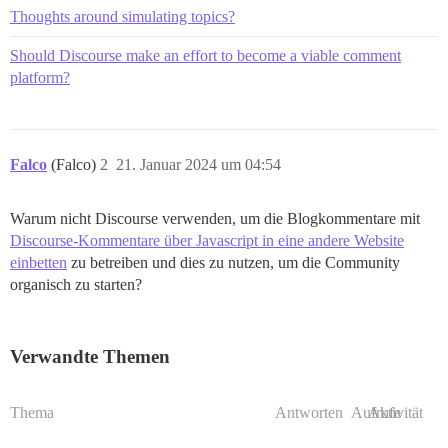
Thoughts around simulating topics?
Should Discourse make an effort to become a viable comment
platform?
Falco
(Falco)
2
21. Januar 2024 um 04:54
Warum nicht Discourse verwenden, um die Blogkommentare mit
Discourse-Kommentare über Javascript in eine andere Website
einbetten
zu betreiben und dies zu nutzen, um die Community
organisch zu starten?
Verwandte Themen
Thema
Antworten
Aufrufe
Aktivität