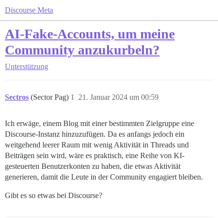
Discourse Meta
AI-Fake-Accounts, um meine
Community anzukurbeln?
Unterstützung
Sectros
(Sector Pag)
1
21. Januar 2024 um 00:59
Ich erwäge, einem Blog mit einer bestimmten Zielgruppe eine
Discourse-Instanz hinzuzufügen. Da es anfangs jedoch ein
weitgehend leerer Raum mit wenig Aktivität in Threads und
Beiträgen sein wird, wäre es praktisch, eine Reihe von KI-
gesteuerten Benutzerkonten zu haben, die etwas Aktivität
generieren, damit die Leute in der Community engagiert bleiben.
Gibt es so etwas bei Discourse?