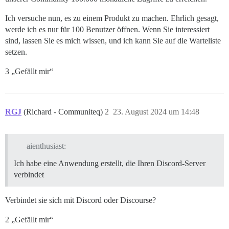
Ich versuche nun, es zu einem Produkt zu machen. Ehrlich gesagt,
werde ich es nur für 100 Benutzer öffnen. Wenn Sie interessiert
sind, lassen Sie es mich wissen, und ich kann Sie auf die Warteliste
setzen.
3 „Gefällt mir“
RGJ
(Richard - Communiteq)
2
23. August 2024 um 14:48
aienthusiast:
Ich habe eine Anwendung erstellt, die Ihren Discord-Server
verbindet
Verbindet sie sich mit Discord oder Discourse?
2 „Gefällt mir“