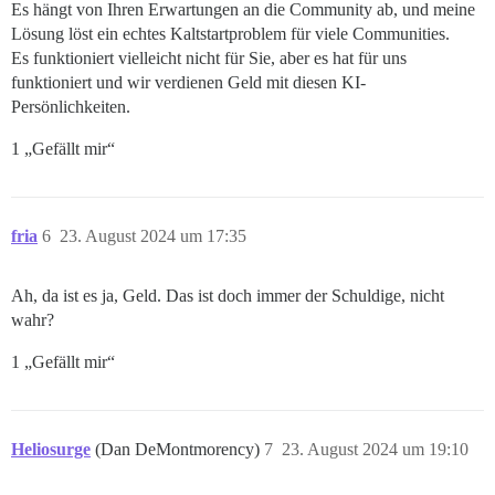
Es hängt von Ihren Erwartungen an die Community ab, und meine
Lösung löst ein echtes Kaltstartproblem für viele Communities.
Es funktioniert vielleicht nicht für Sie, aber es hat für uns
funktioniert und wir verdienen Geld mit diesen KI-
Persönlichkeiten.
1 „Gefällt mir“
fria
6
23. August 2024 um 17:35
Ah, da ist es ja, Geld. Das ist doch immer der Schuldige, nicht
wahr?
1 „Gefällt mir“
Heliosurge
(Dan DeMontmorency)
7
23. August 2024 um 19:10