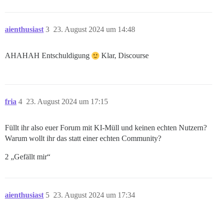
aienthusiast
3
23. August 2024 um 14:48
AHAHAH Entschuldigung
Klar, Discourse
fria
4
23. August 2024 um 17:15
Füllt ihr also euer Forum mit KI-Müll und keinen echten Nutzern?
Warum wollt ihr das statt einer echten Community?
2 „Gefällt mir“
aienthusiast
5
23. August 2024 um 17:34