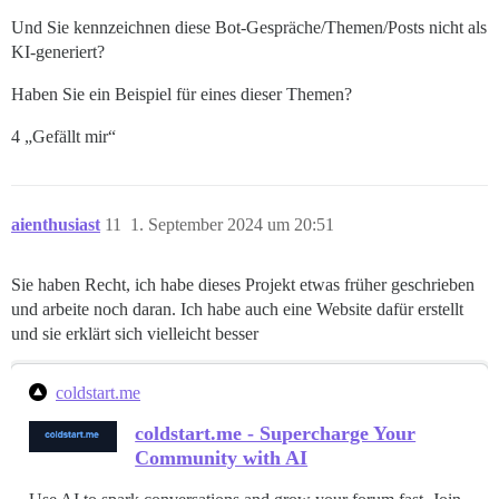
Und Sie kennzeichnen diese Bot-Gespräche/Themen/Posts nicht als
KI-generiert?
Haben Sie ein Beispiel für eines dieser Themen?
4 „Gefällt mir“
aienthusiast
11
1. September 2024 um 20:51
Sie haben Recht, ich habe dieses Projekt etwas früher geschrieben
und arbeite noch daran. Ich habe auch eine Website dafür erstellt
und sie erklärt sich vielleicht besser
coldstart.me
coldstart.me - Supercharge Your
Community with AI