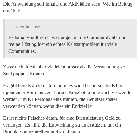
Die Anwendung soll Inhalte und Aktivitäten säen. Wie im Beitrag
erwähnt:
aienthusiast:
Es hängt von Ihren Erwartungen an die Community ab, und
meine Lösung löst ein echtes Kaltstartproblem für viele
Communities.
Zwar nicht ideal, aber vielleicht besser als die Verwendung von
Sockpuppen-Konten.
Es gibt bereits andere Communities wie Discourse, die KI in
irgendeiner Form nutzen. Dieses Konzept könnte auch verwendet
werden, um KI-Personas einzuführen, die Benutzer später
verwenden können, wenn dies ein Endziel ist.
Es ist nichts Falsches daran, für eine Dienstleistung Geld zu
verlangen. Es hilft, die Entwicklung zu unterstützen, um ein
Produkt voranzutreiben und zu pflegen.