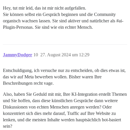
Hey, tut mir leid, das ist mir nicht aufgefallen.
Sie können selbst ein Gespräch beginnen und die Community
organisch wachsen lassen. Sie sind aktiver und natürlicher als
#ai-
Plugin-Personas
. Sie sind wie ein echter Mensch.
JammyDodger
10
27. August 2024 um 12:29
Entschuldigung, ich versuche nur zu entscheiden, ob dies etwas ist,
das wir auf Meta bewerben wollen. Bisher waren Ihre
Beschreibungen recht vage.
Also, haben Sie Geduld mit mir, Ihre KI-Integration erstellt Themen
und Sie hoffen, dass diese künstlichen Gespräche dann weitere
Diskussionen von echten Menschen anregen werden? Oder
konzentriert sich dies mehr darauf, Traffic auf Ihre Website zu
lenken, und die meisten Inhalte werden hauptsächlich bot-basiert
sein?