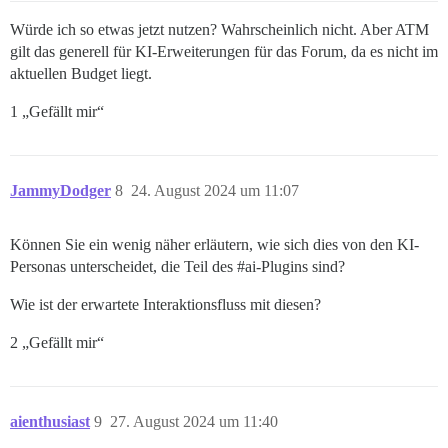
Würde ich so etwas jetzt nutzen? Wahrscheinlich nicht. Aber ATM
gilt das generell für KI-Erweiterungen für das Forum, da es nicht im
aktuellen Budget liegt.
1 „Gefällt mir“
JammyDodger
8
24. August 2024 um 11:07
Können Sie ein wenig näher erläutern, wie sich dies von den KI-
Personas unterscheidet, die Teil des
#ai-Plugins
sind?
Wie ist der erwartete Interaktionsfluss mit diesen?
2 „Gefällt mir“
aienthusiast
9
27. August 2024 um 11:40