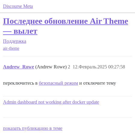
Discourse Meta
Последнее обновление Air Theme
— вылет
Поддержка
air-theme
Andrew_Rowe
(Andrew Rowe)
2
12.Февраль.2025 00:27:58
переключитесь в
безопасный режим
и отключите тему
Admin dashboard not working after docker update
показать публикацию в теме