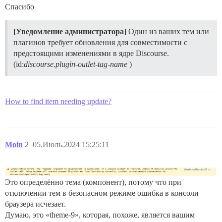
Спасибо
[Уведомление администратора]
Один из ваших тем или
плагинов требует обновления для совместимости с
предстоящими изменениями в ядре Discourse.
(id:
discourse.plugin-outlet-tag-name
)
How to find item needing update?
Moin
2
05.Июль.2024 15:25:11
Это определённо тема (компонент), потому что при
отключении тем в безопасном режиме ошибка в консоли
браузера исчезает.
Думаю, это «theme-9», которая, похоже, является вашим