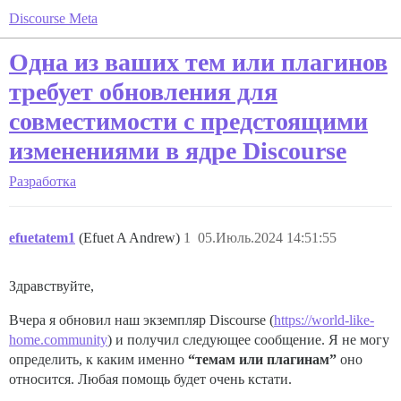
Discourse Meta
Одна из ваших тем или плагинов
требует обновления для
совместимости с предстоящими
изменениями в ядре Discourse
Разработка
efuetatem1
(Efuet A Andrew)
1
05.Июль.2024 14:51:55
Здравствуйте,
Вчера я обновил наш экземпляр Discourse (
https://world-like-
home.community
) и получил следующее сообщение. Я не могу
определить, к каким именно
“темам или плагинам”
оно
относится. Любая помощь будет очень кстати.