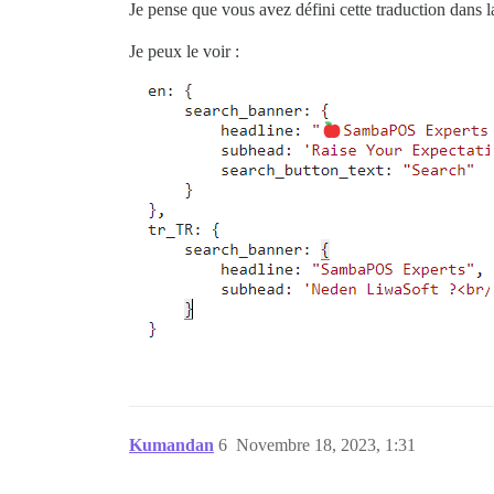
Je pense que vous avez défini cette traduction dans l
Je peux le voir :
Kumandan
6
Novembre 18, 2023, 1:31