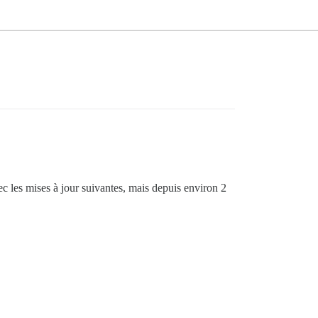
ec les mises à jour suivantes, mais depuis environ 2