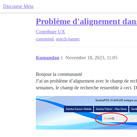
Discourse Meta
Problème d'alignement dans
Contribuer
UX
,
completed
search-banner
Kumandan
1
Novembre 18, 2023, 11:05
Bonjour la communauté
J’ai un problème d’alignement avec le champ de recher
semaines, le champ de recherche ressemble à ceci. De