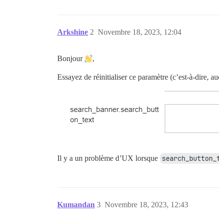
Arkshine
2
Novembre 18, 2023, 12:04
Bonjour
,
Essayez de réinitialiser ce paramètre (c’est-à-dire, au
Il y a un problème d’UX lorsque
search_button_
Kumandan
3
Novembre 18, 2023, 12:43