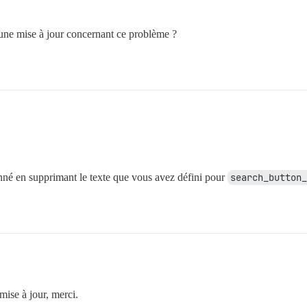
une mise à jour concernant ce problème ?
nné en supprimant le texte que vous avez défini pour
search_button_
mise à jour, merci.