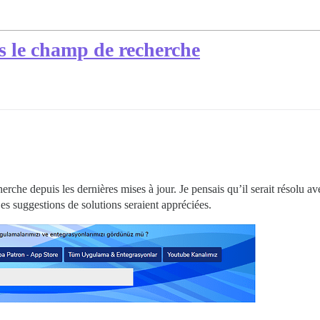
 le champ de recherche
che depuis les dernières mises à jour. Je pensais qu’il serait résolu av
s suggestions de solutions seraient appréciées.