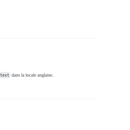
text
dans la locale anglaise.