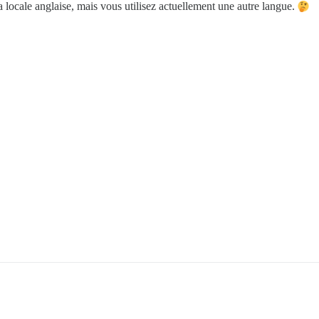
a locale anglaise, mais vous utilisez actuellement une autre langue.