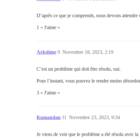
D’après ce que je comprends, nous devons attendre 
1 « J'aime »
Arkshine
9
Novembre 18, 2023, 2:19
C’est un problème qui doit être résolu, oui.
Pour l’instant, vous pouvez le rendre moins désordo
3 « J'aime »
Kumandan
11
Novembre 23, 2023, 9:34
Je viens de voir que le problème a été résolu avec la 