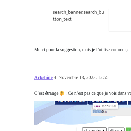
Merci pour la suggestion, mais je l’utilise comme ça 
Arkshine
4
Novembre 18, 2023, 12:55
C’est étrange
. Ce n’est pas ce que je vois dans 