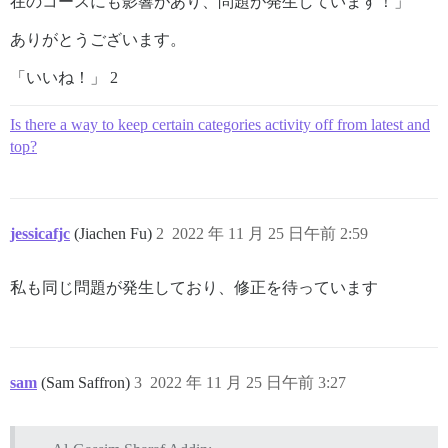
在のコースにも影響があり、問題が発生しています！」
ありがとうございます。
「いいね！」 2
Is there a way to keep certain categories activity off from latest and
top?
jessicafjc
(Jiachen Fu)
2
2022 年 11 月 25 日午前 2:59
私も同じ問題が発生しており、修正を待っています
sam
(Sam Saffron)
3
2022 年 11 月 25 日午前 3:27