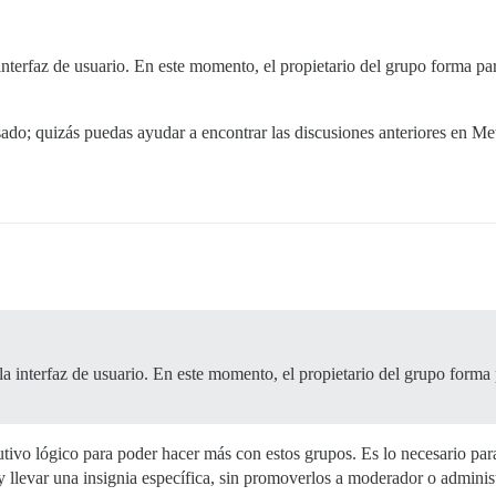
nterfaz de usuario. En este momento, el propietario del grupo forma pa
ado; quizás puedas ayudar a encontrar las discusiones anteriores en Me
 interfaz de usuario. En este momento, el propietario del grupo forma 
olutivo lógico para poder hacer más con estos grupos. Es lo necesario pa
 llevar una insignia específica, sin promoverlos a moderador o adminis