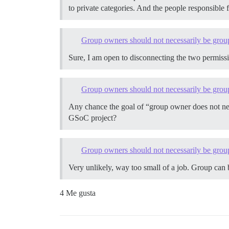
to private categories. And the people responsible
Group owners should not necessarily be gro
Sure, I am open to disconnecting the two permiss
Group owners should not necessarily be gro
Any chance the goal of “group owner does not ne
GSoC project?
Group owners should not necessarily be gro
Very unlikely, way too small of a job. Group can
4 Me gusta