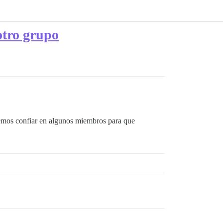
tro grupo
remos confiar en algunos miembros para que