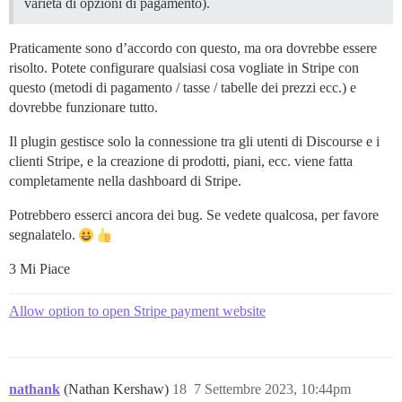
varietà di opzioni di pagamento).
Praticamente sono d’accordo con questo, ma ora dovrebbe essere
risolto. Potete configurare qualsiasi cosa vogliate in Stripe con
questo (metodi di pagamento / tasse / tabelle dei prezzi ecc.) e
dovrebbe funzionare tutto.
Il plugin gestisce solo la connessione tra gli utenti di Discourse e i
clienti Stripe, e la creazione di prodotti, piani, ecc. viene fatta
completamente nella dashboard di Stripe.
Potrebbero esserci ancora dei bug. Se vedete qualcosa, per favore
segnalatelo.
3 Mi Piace
Allow option to open Stripe payment website
nathank
(Nathan Kershaw)
18
7 Settembre 2023, 10:44pm