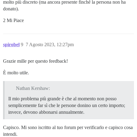
molto più discreto (ma ancora presente finché la persona non ha
donato).
2 Mi Piace
spirobel
9
7 Agosto 2023, 12:27pm
Grazie mille per questo feedback!
È molto utile.
Nathan Kershaw:
Il mio problema più grande è che al momento non posso
semplicemente far sì che le persone donino un certo importo;
invece, devono abbonarsi annualmente.
Capisco. Mi sono iscritto al tuo forum per verificarlo e capisco cosa
intendi.