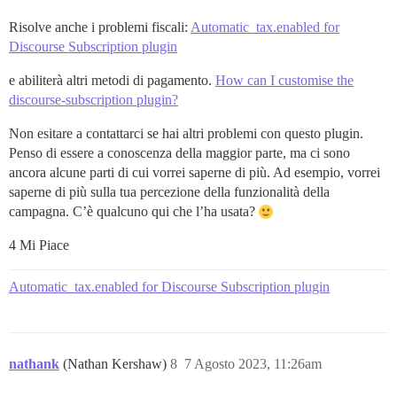
Risolve anche i problemi fiscali:
Automatic_tax.enabled for
Discourse Subscription plugin
e abiliterà altri metodi di pagamento.
How can I customise the
discourse-subscription plugin?
Non esitare a contattarci se hai altri problemi con questo plugin.
Penso di essere a conoscenza della maggior parte, ma ci sono
ancora alcune parti di cui vorrei saperne di più. Ad esempio, vorrei
saperne di più sulla tua percezione della funzionalità della
campagna. C’è qualcuno qui che l’ha usata?
4 Mi Piace
Automatic_tax.enabled for Discourse Subscription plugin
nathank
(Nathan Kershaw)
8
7 Agosto 2023, 11:26am