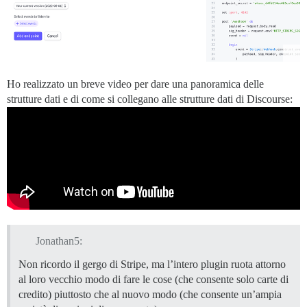
Ho realizzato un breve video per dare una panoramica delle
strutture dati e di come si collegano alle strutture dati di Discourse:
Jonathan5:
Non ricordo il gergo di Stripe, ma l’intero plugin ruota attorno
al loro vecchio modo di fare le cose (che consente solo carte di
credito) piuttosto che al nuovo modo (che consente un’ampia