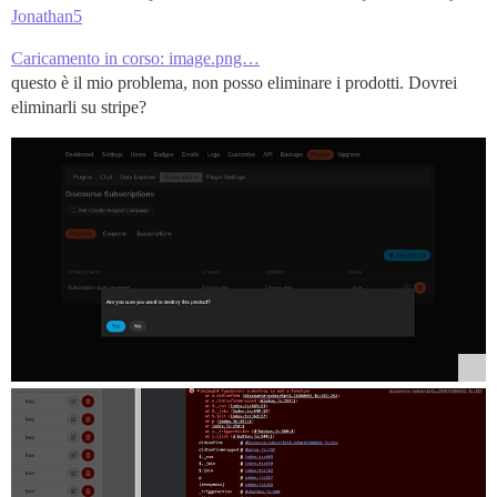
Jonathan5
Caricamento in corso: image.png…
questo è il mio problema, non posso eliminare i prodotti. Dovrei
eliminarli su stripe?