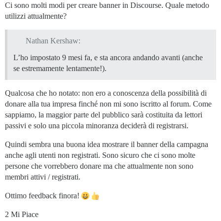
Ci sono molti modi per creare banner in Discourse. Quale metodo
utilizzi attualmente?
Nathan Kershaw:
L’ho impostato 9 mesi fa, e sta ancora andando avanti (anche
se estremamente lentamente!).
Qualcosa che ho notato: non ero a conoscenza della possibilità di
donare alla tua impresa finché non mi sono iscritto al forum. Come
sappiamo, la maggior parte del pubblico sarà costituita da lettori
passivi e solo una piccola minoranza deciderà di registrarsi.
Quindi sembra una buona idea mostrare il banner della campagna
anche agli utenti non registrati. Sono sicuro che ci sono molte
persone che vorrebbero donare ma che attualmente non sono
membri attivi / registrati.
Ottimo feedback finora!
2 Mi Piace