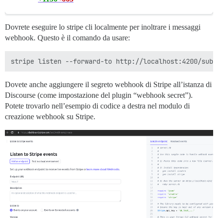
Dovrete eseguire lo stripe cli localmente per inoltrare i messaggi
webhook. Questo è il comando da usare:
Dovete anche aggiungere il segreto webhook di Stripe all’istanza di
Discourse (come impostazione del plugin “webhook secret”).
Potete trovarlo nell’esempio di codice a destra nel modulo di
creazione webhook su Stripe.