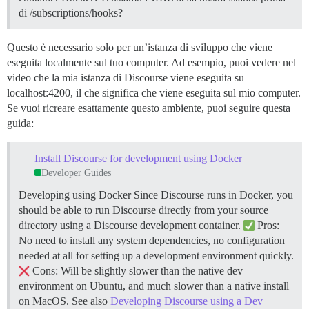
di /subscriptions/hooks?
Questo è necessario solo per un’istanza di sviluppo che viene
eseguita localmente sul tuo computer. Ad esempio, puoi vedere nel
video che la mia istanza di Discourse viene eseguita su
localhost:4200, il che significa che viene eseguita sul mio computer.
Se vuoi ricreare esattamente questo ambiente, puoi seguire questa
guida:
Install Discourse for development using Docker
Developer Guides
Developing using Docker Since Discourse runs in Docker, you
should be able to run Discourse directly from your source
directory using a Discourse development container.
Pros:
No need to install any system dependencies, no configuration
needed at all for setting up a development environment quickly.
Cons: Will be slightly slower than the native dev
environment on Ubuntu, and much slower than a native install
on MacOS. See also
Developing Discourse using a Dev