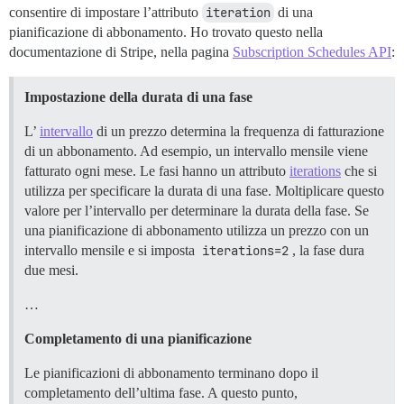
consentire di impostare l’attributo
iteration
di una
pianificazione di abbonamento. Ho trovato questo nella
documentazione di Stripe, nella pagina
Subscription Schedules API
:
Impostazione della durata di una fase
L’
intervallo
di un prezzo determina la frequenza di fatturazione
di un abbonamento. Ad esempio, un intervallo mensile viene
fatturato ogni mese. Le fasi hanno un attributo
iterations
che si
utilizza per specificare la durata di una fase. Moltiplicare questo
valore per l’intervallo per determinare la durata della fase. Se
una pianificazione di abbonamento utilizza un prezzo con un
intervallo mensile e si imposta
iterations=2
, la fase dura
due mesi.
…
Completamento di una pianificazione
Le pianificazioni di abbonamento terminano dopo il
completamento dell’ultima fase. A questo punto,