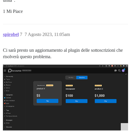
unità”.
1 Mi Piace
spirobel
7
7 Agosto 2023, 11:05am
Ci sarà presto un aggiornamento al plugin delle sottoscrizioni che
risolverà questo problema.