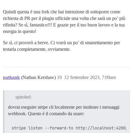
Quindi questa è una fork che hai intenzione di sottoporre come
richiesta di PR per il plugin ufficiale una volta che sarà un po’ più
rifinita? Se sì, fantastico!!! E grazie per il tuo buon lavoro e la tua
energia in questo!
Se sì, ci proverò a breve. Ci vorrà un po’ di smanettamento per
testarla completamente, ovviamente.
nathank
(Nathan Kershaw)
19
12 Settembre 2023, 7:09am
spirobel:
dovrai eseguire stripe cli localmente per inoltrare i messaggi
webhook. Questo è il comando da usare: