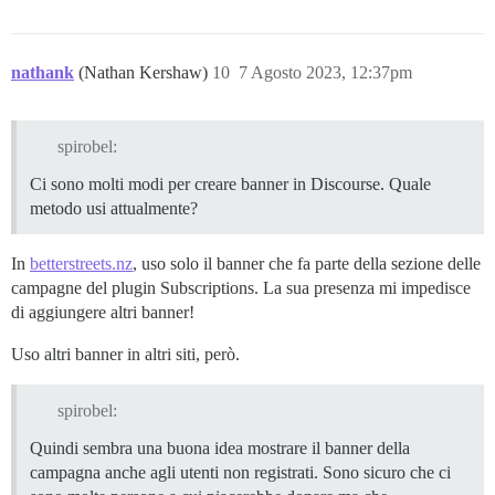
nathank
(Nathan Kershaw)
10
7 Agosto 2023, 12:37pm
spirobel:
Ci sono molti modi per creare banner in Discourse. Quale
metodo usi attualmente?
In
betterstreets.nz
, uso solo il banner che fa parte della sezione delle
campagne del plugin Subscriptions. La sua presenza mi impedisce
di aggiungere altri banner!
Uso altri banner in altri siti, però.
spirobel:
Quindi sembra una buona idea mostrare il banner della
campagna anche agli utenti non registrati. Sono sicuro che ci