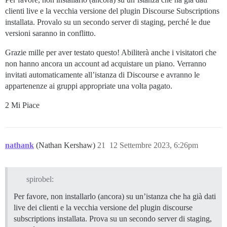
clienti live e la vecchia versione del plugin Discourse Subscriptions
installata. Provalo su un secondo server di staging, perché le due
versioni saranno in conflitto.
Grazie mille per aver testato questo! Abiliterà anche i visitatori che
non hanno ancora un account ad acquistare un piano. Verranno
invitati automaticamente all’istanza di Discourse e avranno le
appartenenze ai gruppi appropriate una volta pagato.
2 Mi Piace
nathank
(Nathan Kershaw)
21
12 Settembre 2023, 6:26pm
spirobel:
Per favore, non installarlo (ancora) su un’istanza che ha già dati
live dei clienti e la vecchia versione del plugin discourse
subscriptions installata. Prova su un secondo server di staging,