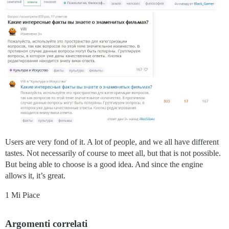
Users are very fond of it. A lot of people, and we all have different
tastes. Not necessarily of course to meet all, but that is not possible.
But being able to choose is a good idea. And since the engine
allows it, it’s great.
1 Mi Piace
Argomenti correlati