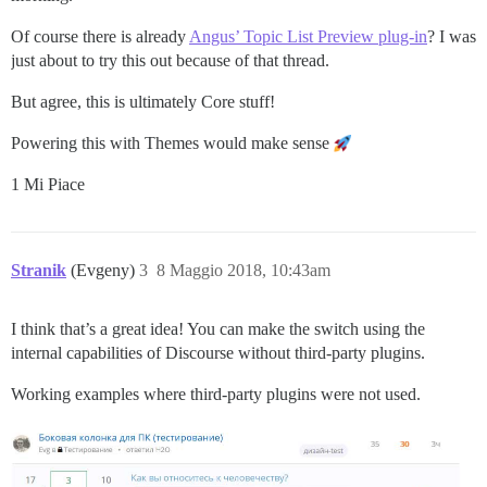
Of course there is already
Angus’ Topic List Preview plug-in
? I was
just about to try this out because of that thread.
But agree, this is ultimately Core stuff!
Powering this with Themes would make sense
1 Mi Piace
Stranik
(Evgeny)
3
8 Maggio 2018, 10:43am
I think that’s a great idea! You can make the switch using the
internal capabilities of Discourse without third-party plugins.
Working examples where third-party plugins were not used.