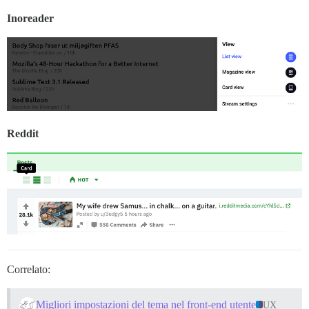
Inoreader
Reddit
Correlato:
Migliori impostazioni del tema nel front-end utente
UX