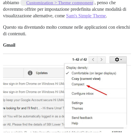
abbiamo
, penso che
Customization > Theme component
dovremmo offrire per impostazione predefinita alcune modalità di
visualizzazione alternative, come
Sam's Simple Theme
.
Questo sta diventando molto comune nelle applicazioni con elenchi
di contenuti.
Gmail