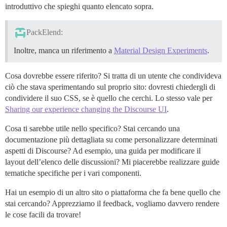
introduttivo che spieghi quanto elencato sopra.
PackElend:
Inoltre, manca un riferimento a
Material Design Experiments
.
Cosa dovrebbe essere riferito? Si tratta di un utente che condivideva
ciò che stava sperimentando sul proprio sito: dovresti chiedergli di
condividere il suo CSS, se è quello che cerchi. Lo stesso vale per
Sharing our experience changing the Discourse UI
.
Cosa ti sarebbe utile nello specifico? Stai cercando una
documentazione più dettagliata su come personalizzare determinati
aspetti di Discourse? Ad esempio, una guida per modificare il
layout dell’elenco delle discussioni? Mi piacerebbe realizzare guide
tematiche specifiche per i vari componenti.
Hai un esempio di un altro sito o piattaforma che fa bene quello che
stai cercando? Apprezziamo il feedback, vogliamo davvero rendere
le cose facili da trovare!