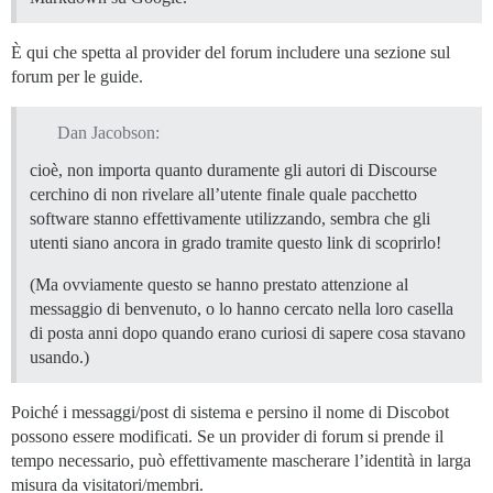
È qui che spetta al provider del forum includere una sezione sul
forum per le guide.
Dan Jacobson:
cioè, non importa quanto duramente gli autori di Discourse
cerchino di non rivelare all’utente finale quale pacchetto
software stanno effettivamente utilizzando, sembra che gli
utenti siano ancora in grado tramite questo link di scoprirlo!
(Ma ovviamente questo se hanno prestato attenzione al
messaggio di benvenuto, o lo hanno cercato nella loro casella
di posta anni dopo quando erano curiosi di sapere cosa stavano
usando.)
Poiché i messaggi/post di sistema e persino il nome di Discobot
possono essere modificati. Se un provider di forum si prende il
tempo necessario, può effettivamente mascherare l’identità in larga
misura da visitatori/membri.