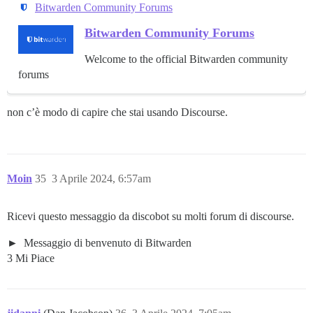
Bitwarden Community Forums
Bitwarden Community Forums
Welcome to the official Bitwarden community
forums
non c’è modo di capire che stai usando Discourse.
Moin
35
3 Aprile 2024, 6:57am
Ricevi questo messaggio da discobot su molti forum di discourse.
Messaggio di benvenuto di Bitwarden
3 Mi Piace