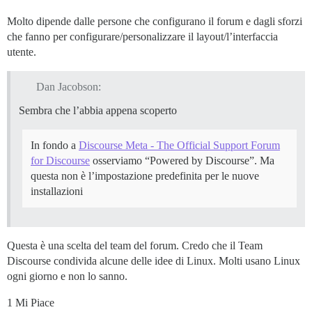
Molto dipende dalle persone che configurano il forum e dagli sforzi
che fanno per configurare/personalizzare il layout/l’interfaccia
utente.
Dan Jacobson:
Sembra che l’abbia appena scoperto
In fondo a
Discourse Meta - The Official Support Forum
for Discourse
osserviamo “Powered by Discourse”. Ma
questa non è l’impostazione predefinita per le nuove
installazioni
Questa è una scelta del team del forum. Credo che il Team
Discourse condivida alcune delle idee di Linux. Molti usano Linux
ogni giorno e non lo sanno.
1 Mi Piace