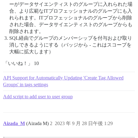
ーがデータサイエンティストのグループに入れられた場
合、より広範なITプロフェッショナルのグループにも入
れられます。ITプロフェッショナルのグループから削除
された場合、データサイエンティストのグループからも
削除されます。
SQL経由でグループのメンバーシップを付与および取り
消しできるようにする（バッジから - これはスコープを
大幅に拡大します）
「いいね！」 10
API Support for Automatically Updating 'Create Tag Allowed
Groups' in tags settings
Add script to add user to user group
Aizada_M
(Aizada M)
2
2023 年 9 月 28 日午後 1:29