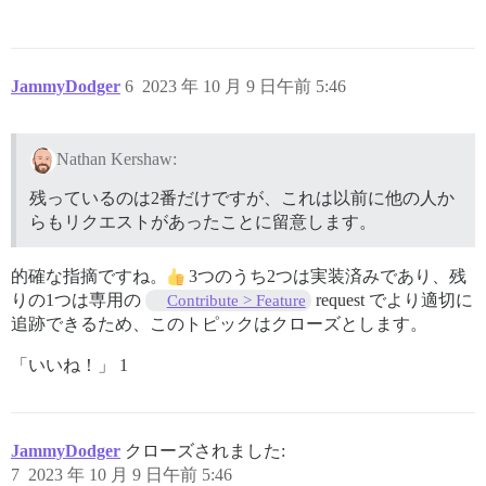
JammyDodger
6
2023 年 10 月 9 日午前 5:46
Nathan Kershaw:
残っているのは2番だけですが、これは以前に他の人か
らもリクエストがあったことに留意します。
的確な指摘ですね。
3つのうち2つは実装済みであり、残
りの1つは専用の
request でより適切に
Contribute > Feature
追跡できるため、このトピックはクローズとします。
「いいね！」 1
JammyDodger
クローズされました:
7
2023 年 10 月 9 日午前 5:46