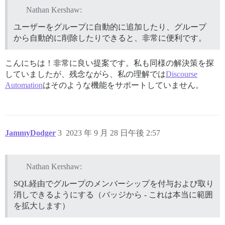
Nathan Kershaw:
ユーザーをグループに自動的に追加したり、グループ
から自動的に削除したりできると、非常に便利です。
こんにちは！非常に良い提案です。私も同様の解決策を探
していましたが、残念ながら、私の理解では
Discourse
Automation
はそのような機能をサポートしていません。
JammyDodger
3
2023 年 9 月 28 日午後 2:57
Nathan Kershaw:
SQL経由でグループのメンバーシップを付与および取り
消しできるようにする（バッジから - これは本当に範囲
を拡大します）