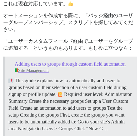
これは現在対応しています。
オートメーションを作成する際に、「バッジ経由のユーザ
ーグループメンバーシップ」スクリプトを探してみてくだ
さい。
「ユーザーカスタムフィールド経由でユーザーをグループ
に追加する」というものもあります。もし役に立つなら：
Adding users to groups through custom field automation
Site Management
This guide explains how to automatically add users to
groups based on their selection of a user custom field during
signup or profile update.
Required user level: Administrator
Summary Create the necessary groups Set up a User Custom
Field Create an automation to add users to groups Test the
setup
Creating the groups First, create the groups you want
users to be automatically added to: Go to your site’s Admin
area Navigate to Users > Groups Click “New G…