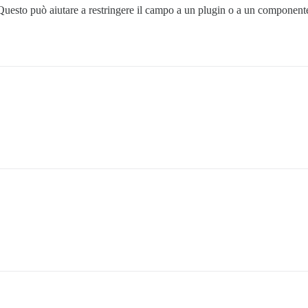
Questo può aiutare a restringere il campo a un plugin o a un componente