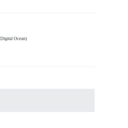
 (Digital Ocean)