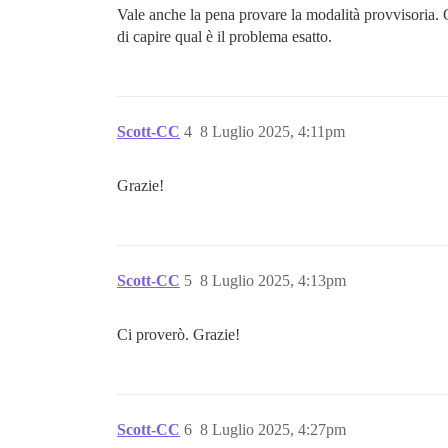
Vale anche la pena provare la modalità provvisoria. 
di capire qual è il problema esatto.
Scott-CC
4
8 Luglio 2025, 4:11pm
Grazie!
Scott-CC
5
8 Luglio 2025, 4:13pm
Ci proverò. Grazie!
Scott-CC
6
8 Luglio 2025, 4:27pm