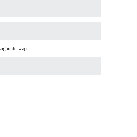
isogno di swap.