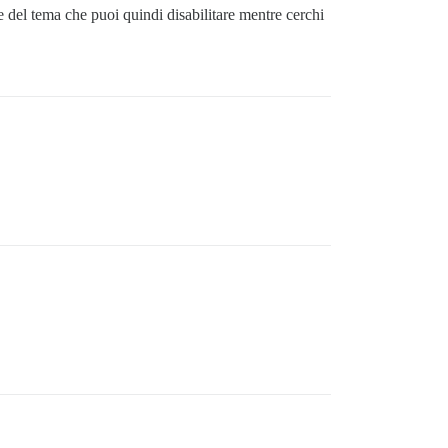
 del tema che puoi quindi disabilitare mentre cerchi