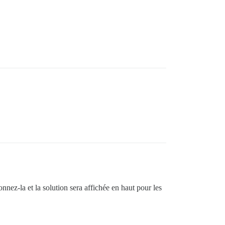
nnez-la et la solution sera affichée en haut pour les