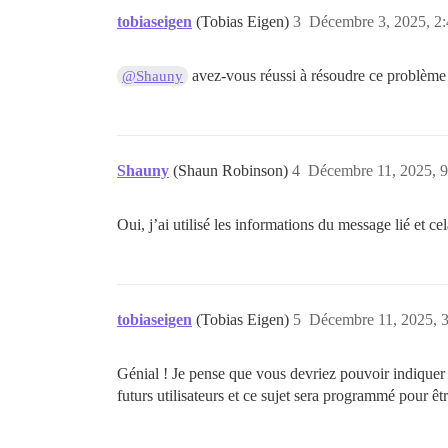
tobiaseigen
(Tobias Eigen)
3
Décembre 3, 2025, 2
avez-vous réussi à résoudre ce problème 
@Shauny
Shauny
(Shaun Robinson)
4
Décembre 11, 2025, 9
Oui, j’ai utilisé les informations du message lié et ce
tobiaseigen
(Tobias Eigen)
5
Décembre 11, 2025, 
Génial ! Je pense que vous devriez pouvoir indiquer la
futurs utilisateurs et ce sujet sera programmé pour êtr