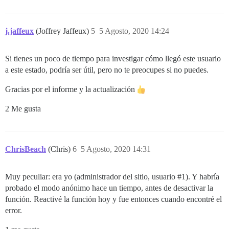
j.jaffeux
(Joffrey Jaffeux)
5
5 Agosto, 2020 14:24
Si tienes un poco de tiempo para investigar cómo llegó este usuario
a este estado, podría ser útil, pero no te preocupes si no puedes.
Gracias por el informe y la actualización
2 Me gusta
ChrisBeach
(Chris)
6
5 Agosto, 2020 14:31
Muy peculiar: era yo (administrador del sitio, usuario
#1
). Y habría
probado el modo anónimo hace un tiempo, antes de desactivar la
función. Reactivé la función hoy y fue entonces cuando encontré el
error.