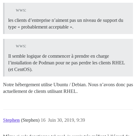
wws:
les clients d’entreprise n’aiment pas un niveau de support du
type « probablement acceptable ».
wws:
Il semble logique de commencer à prendre en charge
l’installation de Podman pour ne pas perdre les clients RHEL
(et CentOS).
Notre hébergement utilise Ubuntu / Debian. Nous n’avons donc pas
actuellement de clients utilisant RHEL.
Stephen
(Stephen)
16
Juin 30, 2019, 9:39