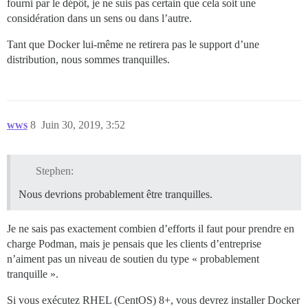
fourni par le dépôt, je ne suis pas certain que cela soit une
considération dans un sens ou dans l’autre.
Tant que Docker lui-même ne retirera pas le support d’une
distribution, nous sommes tranquilles.
wws
8
Juin 30, 2019, 3:52
Stephen:
Nous devrions probablement être tranquilles.
Je ne sais pas exactement combien d’efforts il faut pour prendre en
charge Podman, mais je pensais que les clients d’entreprise
n’aiment pas un niveau de soutien du type « probablement
tranquille ».
Si vous exécutez RHEL (CentOS) 8+, vous devrez installer Docker