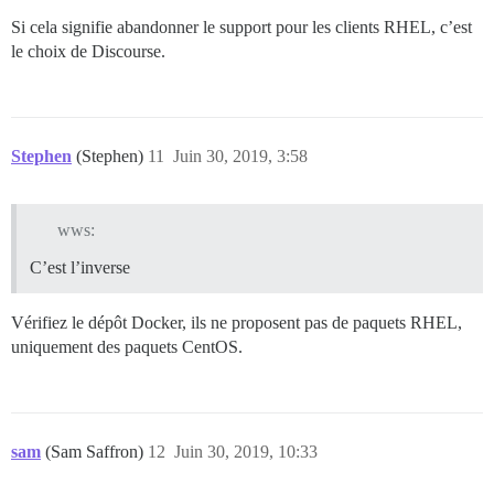
Si cela signifie abandonner le support pour les clients RHEL, c’est
le choix de Discourse.
Stephen
(Stephen)
11
Juin 30, 2019, 3:58
wws:
C’est l’inverse
Vérifiez le dépôt Docker, ils ne proposent pas de paquets RHEL,
uniquement des paquets CentOS.
sam
(Sam Saffron)
12
Juin 30, 2019, 10:33