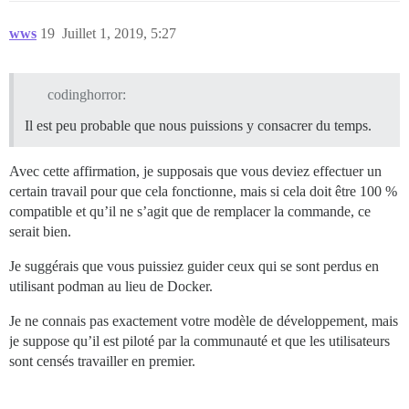
wws
19
Juillet 1, 2019, 5:27
codinghorror:
Il est peu probable que nous puissions y consacrer du temps.
Avec cette affirmation, je supposais que vous deviez effectuer un
certain travail pour que cela fonctionne, mais si cela doit être 100 %
compatible et qu’il ne s’agit que de remplacer la commande, ce
serait bien.
Je suggérais que vous puissiez guider ceux qui se sont perdus en
utilisant podman au lieu de Docker.
Je ne connais pas exactement votre modèle de développement, mais
je suppose qu’il est piloté par la communauté et que les utilisateurs
sont censés travailler en premier.