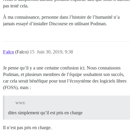
pas testé cela.
À ma connaissance, personne dans l’histoire de l’humanité n’a
jamais essayé d’installer Discourse en utilisant Podman.
Falco
(Falco)
15
Juin 30, 2019, 9:38
Je pense qu’il y a une certaine confusion ici. Nous connaissons
Podman, et plusieurs membres de l’équipe souhaitent son succès,
car cela serait bénéfique pour tout l’écosystème des logiciels libres
(FOSS), mais :
wws:
dites simplement qu’il est pris en charge
Il n’est pas pris en charge.