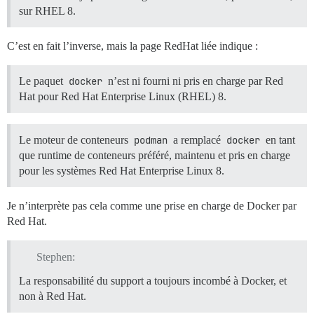
sur RHEL 8.
C’est en fait l’inverse, mais la page RedHat liée indique :
Le paquet
docker
n’est ni fourni ni pris en charge par Red
Hat pour Red Hat Enterprise Linux (RHEL) 8.
Le moteur de conteneurs
podman
a remplacé
docker
en tant
que runtime de conteneurs préféré, maintenu et pris en charge
pour les systèmes Red Hat Enterprise Linux 8.
Je n’interprète pas cela comme une prise en charge de Docker par
Red Hat.
Stephen:
La responsabilité du support a toujours incombé à Docker, et
non à Red Hat.