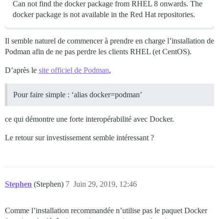
Can not find the docker package from RHEL 8 onwards. The
docker package is not available in the Red Hat repositories.
Il semble naturel de commencer à prendre en charge l’installation de
Podman afin de ne pas perdre les clients RHEL (et CentOS).
D’après le
site officiel de Podman
,
Pour faire simple : ‘alias docker=podman’
ce qui démontre une forte interopérabilité avec Docker.
Le retour sur investissement semble intéressant ?
Stephen
(Stephen)
7
Juin 29, 2019, 12:46
Comme l’installation recommandée n’utilise pas le paquet Docker