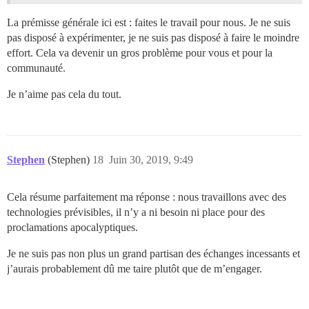
La prémisse générale ici est : faites le travail pour nous. Je ne suis
pas disposé à expérimenter, je ne suis pas disposé à faire le moindre
effort. Cela va devenir un gros problème pour vous et pour la
communauté.
Je n’aime pas cela du tout.
Stephen
(Stephen)
18
Juin 30, 2019, 9:49
Cela résume parfaitement ma réponse : nous travaillons avec des
technologies prévisibles, il n’y a ni besoin ni place pour des
proclamations apocalyptiques.
Je ne suis pas non plus un grand partisan des échanges incessants et
j’aurais probablement dû me taire plutôt que de m’engager.