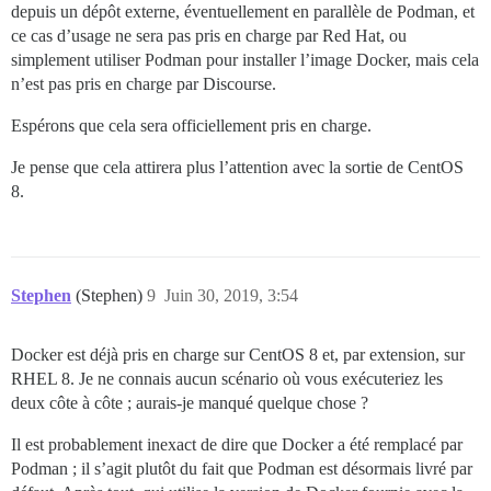
depuis un dépôt externe, éventuellement en parallèle de Podman, et
ce cas d’usage ne sera pas pris en charge par Red Hat, ou
simplement utiliser Podman pour installer l’image Docker, mais cela
n’est pas pris en charge par Discourse.
Espérons que cela sera officiellement pris en charge.
Je pense que cela attirera plus l’attention avec la sortie de CentOS
8.
Stephen
(Stephen)
9
Juin 30, 2019, 3:54
Docker est déjà pris en charge sur CentOS 8 et, par extension, sur
RHEL 8. Je ne connais aucun scénario où vous exécuteriez les
deux côte à côte ; aurais-je manqué quelque chose ?
Il est probablement inexact de dire que Docker a été remplacé par
Podman ; il s’agit plutôt du fait que Podman est désormais livré par