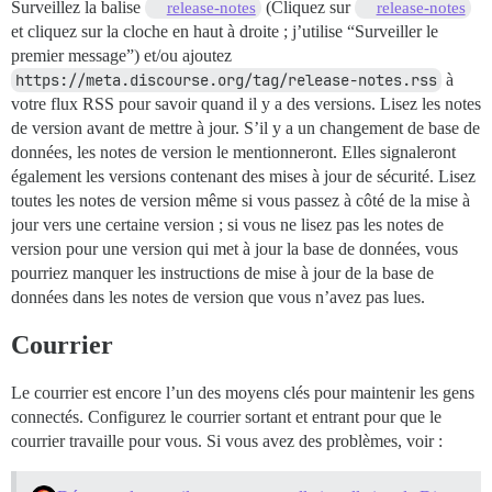
Surveillez la balise
(Cliquez sur
release-notes
release-notes
et cliquez sur la cloche en haut à droite ; j’utilise “Surveiller le
premier message”) et/ou ajoutez
https://meta.discourse.org/tag/release-notes.rss
à
votre flux RSS pour savoir quand il y a des versions. Lisez les notes
de version avant de mettre à jour. S’il y a un changement de base de
données, les notes de version le mentionneront. Elles signaleront
également les versions contenant des mises à jour de sécurité. Lisez
toutes les notes de version même si vous passez à côté de la mise à
jour vers une certaine version ; si vous ne lisez pas les notes de
version pour une version qui met à jour la base de données, vous
pourriez manquer les instructions de mise à jour de la base de
données dans les notes de version que vous n’avez pas lues.
Courrier
Le courrier est encore l’un des moyens clés pour maintenir les gens
connectés. Configurez le courrier sortant et entrant pour que le
courrier travaille pour vous. Si vous avez des problèmes, voir :