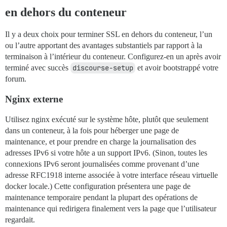
en dehors du conteneur
Il y a deux choix pour terminer SSL en dehors du conteneur, l’un
ou l’autre apportant des avantages substantiels par rapport à la
terminaison à l’intérieur du conteneur. Configurez-en un après avoir
terminé avec succès
discourse-setup
et avoir bootstrappé votre
forum.
Nginx externe
Utilisez nginx exécuté sur le système hôte, plutôt que seulement
dans un conteneur, à la fois pour héberger une page de
maintenance, et pour prendre en charge la journalisation des
adresses IPv6 si votre hôte a un support IPv6. (Sinon, toutes les
connexions IPv6 seront journalisées comme provenant d’une
adresse RFC1918 interne associée à votre interface réseau virtuelle
docker locale.) Cette configuration présentera une page de
maintenance temporaire pendant la plupart des opérations de
maintenance qui redirigera finalement vers la page que l’utilisateur
regardait.