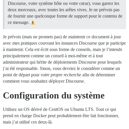
Discourse, votre système hôte ou votre cœur), vous garrez les
deux morceaux, avec toutes les arêtes vives. Je ne prévois pas
de fournir une quelconque forme de support pour le contenu de
ce message.
Je prévois (mais ne promets pas) de maintenir ce document à jour
avec mes pratiques couvrant les instances Discourse que je participe
à maintenir. Cela est écrit sous forme de conseils, mais je l’intends
principalement comme un conseil à moi-même et à tout
administrateur qui hérite de déploiements Discourse pour lesquels
j’ai été responsable. Sinon, vous devriez le considérer comme un
point de départ pour
votre propre recherche
afin de déterminer
comment vous souhaitez déployer Discourse.
Configuration du système
Utilisez un OS dérivé de CentOS ou Ubuntu LTS. Tout ce qui
prend en charge Docker peut probablement être fait fonctionner,
mais j’ai utilisé ces deux-là.