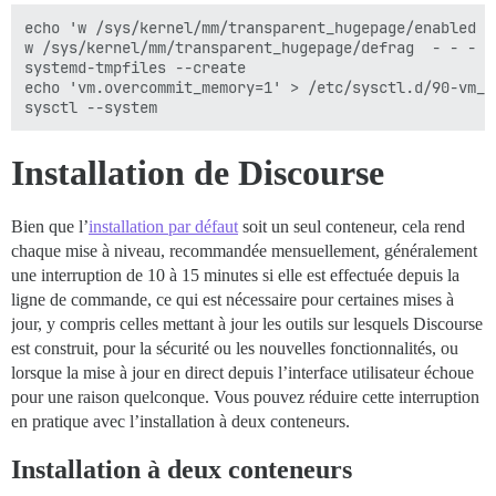
echo 'w /sys/kernel/mm/transparent_hugepage/enabled - 
w /sys/kernel/mm/transparent_hugepage/defrag  - - - -
systemd-tmpfiles --create

echo 'vm.overcommit_memory=1' > /etc/sysctl.d/90-vm_o
Installation de Discourse
Bien que l’
installation par défaut
soit un seul conteneur, cela rend
chaque mise à niveau, recommandée mensuellement, généralement
une interruption de 10 à 15 minutes si elle est effectuée depuis la
ligne de commande, ce qui est nécessaire pour certaines mises à
jour, y compris celles mettant à jour les outils sur lesquels Discourse
est construit, pour la sécurité ou les nouvelles fonctionnalités, ou
lorsque la mise à jour en direct depuis l’interface utilisateur échoue
pour une raison quelconque. Vous pouvez réduire cette interruption
en pratique avec l’installation à deux conteneurs.
Installation à deux conteneurs