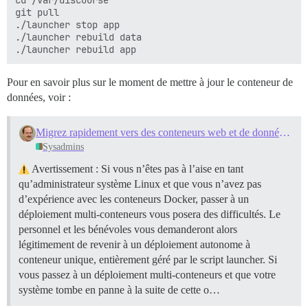
cd /var/discourse

git pull

./launcher stop app

./launcher rebuild data

Pour en savoir plus sur le moment de mettre à jour le conteneur de
données, voir :
Migrez rapidement vers des conteneurs web et de données séparés
Sysadmins
Avertissement : Si vous n’êtes pas à l’aise en tant
qu’administrateur système Linux et que vous n’avez pas
d’expérience avec les conteneurs Docker, passer à un
déploiement multi-conteneurs vous posera des difficultés. Le
personnel et les bénévoles vous demanderont alors
légitimement de revenir à un déploiement autonome à
conteneur unique, entièrement géré par le script launcher. Si
vous passez à un déploiement multi-conteneurs et que votre
système tombe en panne à la suite de cette o…