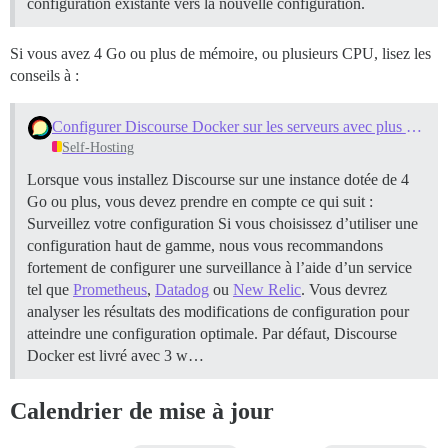
configuration existante vers la nouvelle configuration.
Si vous avez 4 Go ou plus de mémoire, ou plusieurs CPU, lisez les
conseils à :
Configurer Discourse Docker sur les serveurs avec plus de RAM et de CPU
Self-Hosting
Lorsque vous installez Discourse sur une instance dotée de 4
Go ou plus, vous devez prendre en compte ce qui suit :
Surveillez votre configuration Si vous choisissez d’utiliser une
configuration haut de gamme, nous vous recommandons
fortement de configurer une surveillance à l’aide d’un service
tel que
Prometheus
,
Datadog
ou
New Relic
. Vous devrez
analyser les résultats des modifications de configuration pour
atteindre une configuration optimale.
Par défaut, Discourse
Docker est livré avec 3 w…
Calendrier de mise à jour