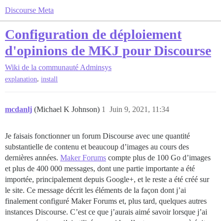
Discourse Meta
Configuration de déploiement
d'opinions de MKJ pour Discourse
Wiki de la communauté
Adminsys
,
explanation
install
mcdanlj
(Michael K Johnson)
1
Juin 9, 2021, 11:34
Je faisais fonctionner un forum Discourse avec une quantité
substantielle de contenu et beaucoup d’images au cours des
dernières années.
Maker Forums
compte plus de 100 Go d’images
et plus de 400 000 messages, dont une partie importante a été
importée, principalement depuis Google+, et le reste a été créé sur
le site. Ce message décrit les éléments de la façon dont j’ai
finalement configuré Maker Forums et, plus tard, quelques autres
instances Discourse. C’est ce que j’aurais aimé savoir lorsque j’ai