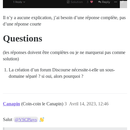
Il n’y a aucune explication, j’ai besoin d’une réponse complète, pas
d’une réponse courte
Questions
(les réponses doivent être complètes ou je ne marquerai pas comme
solution)
La création d’un forum Discourse nécessite-t-elle un sous-
domaine séparé ? si oui, alors pourquoi ?
Canapin
(Coin-coin le Canapin)
3
Avril 14, 2023, 12:46
Salut
@VSCPlays