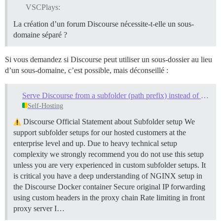
VSCPlays:
La création d’un forum Discourse nécessite-t-elle un sous-
domaine séparé ?
Si vous demandez si Discourse peut utiliser un sous-dossier au lieu
d’un sous-domaine, c’est possible, mais déconseillé :
Serve Discourse from a subfolder (path prefix) instead of a subdomain
Self-Hosting
Discourse Official Statement about Subfolder setup We
support subfolder setups for our hosted customers at the
enterprise level and up. Due to heavy technical setup
complexity we strongly recommend you do not use this setup
unless you are very experienced in custom subfolder setups. It
is critical you have a deep understanding of NGINX setup in
the Discourse Docker container Secure original IP forwarding
using custom headers in the proxy chain Rate limiting in front
proxy server I…