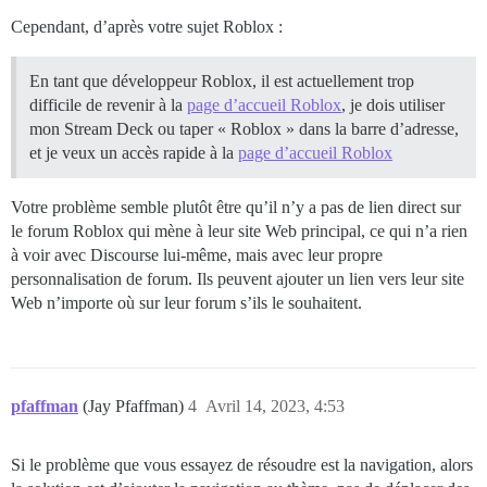
Cependant, d’après votre sujet Roblox :
En tant que développeur Roblox, il est actuellement trop
difficile de revenir à la
page d’accueil Roblox
, je dois utiliser
mon Stream Deck ou taper « Roblox » dans la barre d’adresse,
et je veux un accès rapide à la
page d’accueil Roblox
Votre problème semble plutôt être qu’il n’y a pas de lien direct sur
le forum Roblox qui mène à leur site Web principal, ce qui n’a rien
à voir avec Discourse lui-même, mais avec leur propre
personnalisation de forum. Ils peuvent ajouter un lien vers leur site
Web n’importe où sur leur forum s’ils le souhaitent.
pfaffman
(Jay Pfaffman)
4
Avril 14, 2023, 4:53
Si le problème que vous essayez de résoudre est la navigation, alors