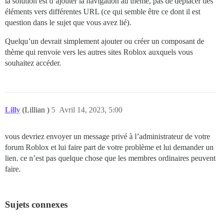
la solution est d’ajouter la navigation au thème, pas de déplacer des
éléments vers différentes URL (ce qui semble être ce dont il est
question dans le sujet que vous avez lié).
Quelqu’un devrait simplement ajouter ou créer un composant de
thème qui renvoie vers les autres sites Roblox auxquels vous
souhaitez accéder.
Lilly
(Lillian )
5
Avril 14, 2023, 5:00
vous devriez envoyer un message privé à l’administrateur de votre
forum Roblox et lui faire part de votre problème et lui demander un
lien. ce n’est pas quelque chose que les membres ordinaires peuvent
faire.
Sujets connexes