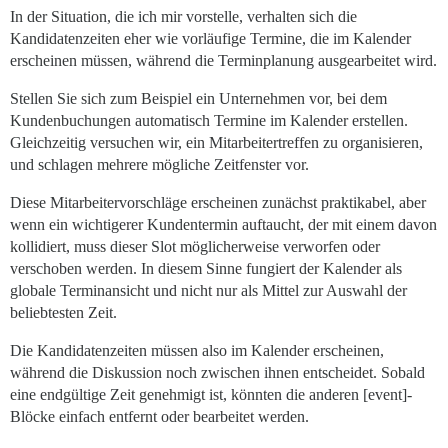
In der Situation, die ich mir vorstelle, verhalten sich die
Kandidatenzeiten eher wie vorläufige Termine, die im Kalender
erscheinen müssen, während die Terminplanung ausgearbeitet wird.
Stellen Sie sich zum Beispiel ein Unternehmen vor, bei dem
Kundenbuchungen automatisch Termine im Kalender erstellen.
Gleichzeitig versuchen wir, ein Mitarbeitertreffen zu organisieren,
und schlagen mehrere mögliche Zeitfenster vor.
Diese Mitarbeitervorschläge erscheinen zunächst praktikabel, aber
wenn ein wichtigerer Kundentermin auftaucht, der mit einem davon
kollidiert, muss dieser Slot möglicherweise verworfen oder
verschoben werden. In diesem Sinne fungiert der Kalender als
globale Terminansicht und nicht nur als Mittel zur Auswahl der
beliebtesten Zeit.
Die Kandidatenzeiten müssen also im Kalender erscheinen,
während die Diskussion noch zwischen ihnen entscheidet. Sobald
eine endgültige Zeit genehmigt ist, könnten die anderen [event]-
Blöcke einfach entfernt oder bearbeitet werden.