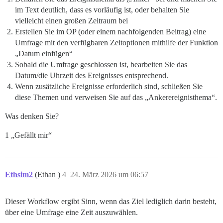
im Text deutlich, dass es vorläufig ist, oder behalten Sie
vielleicht einen großen Zeitraum bei
Erstellen Sie im OP (oder einem nachfolgenden Beitrag) eine
Umfrage mit den verfügbaren Zeitoptionen mithilfe der Funktion
„Datum einfügen“
Sobald die Umfrage geschlossen ist, bearbeiten Sie das
Datum/die Uhrzeit des Ereignisses entsprechend.
Wenn zusätzliche Ereignisse erforderlich sind, schließen Sie
diese Themen und verweisen Sie auf das „Ankerereignisthema“.
Was denken Sie?
1 „Gefällt mir“
Ethsim2
(Ethan )
4
24. März 2026 um 06:57
Dieser Workflow ergibt Sinn, wenn das Ziel lediglich darin besteht,
über eine Umfrage eine Zeit auszuwählen.