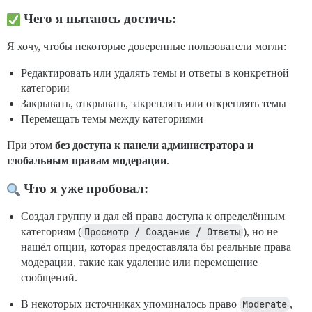
Чего я пытаюсь достичь:
Я хочу, чтобы некоторые доверенные пользователи могли:
Редактировать или удалять темы и ответы в конкретной
категории
Закрывать, открывать, закреплять или откреплять темы
Перемещать темы между категориями
При этом
без доступа к панели администратора и
глобальным правам модерации
.
Что я уже пробовал:
Создал группу и дал ей права доступа к определённым
категориям (
Просмотр / Создание / Ответы
), но не
нашёл опции, которая предоставляла бы реальные права
модерации, такие как удаление или перемещение
сообщений.
В некоторых источниках упоминалось право
Moderate
,