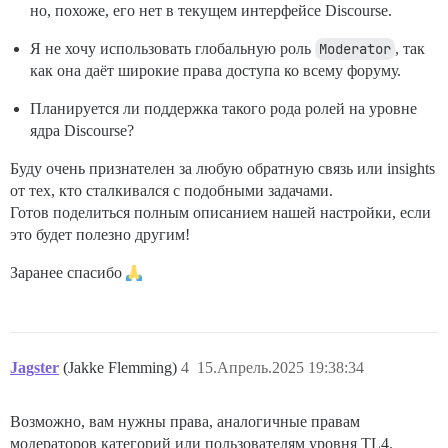
но, похоже, его нет в текущем интерфейсе Discourse.
Я не хочу использовать глобальную роль
Moderator
, так
как она даёт широкие права доступа ко всему форуму.
Планируется ли поддержка такого рода ролей на уровне
ядра Discourse?
Буду очень признателен за любую обратную связь или insights
от тех, кто сталкивался с подобными задачами.
Готов поделиться полным описанием нашей настройки, если
это будет полезно другим!
Заранее спасибо
Jagster
(Jakke Flemming)
4
15.Апрель.2025 19:38:34
Возможно, вам нужны права, аналогичные правам
модераторов категорий или пользователям уровня TL4.