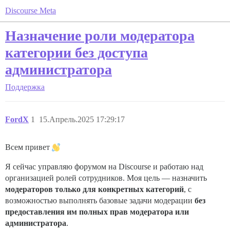
Discourse Meta
Назначение роли модератора
категории без доступа
администратора
Поддержка
FordX
1
15.Апрель.2025 17:29:17
Всем привет
Я сейчас управляю форумом на Discourse и работаю над
организацией ролей сотрудников. Моя цель — назначить
модераторов только для конкретных категорий
, с
возможностью выполнять базовые задачи модерации
без
предоставления им полных прав модератора или
администратора
.