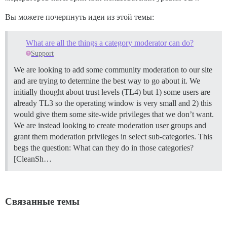
Вы можете почерпнуть идеи из этой темы:
What are all the things a category moderator can do?
Support
We are looking to add some community moderation to our site
and are trying to determine the best way to go about it. We
initially thought about trust levels (TL4) but 1) some users are
already TL3 so the operating window is very small and 2) this
would give them some site-wide privileges that we don’t want.
We are instead looking to create moderation user groups and
grant them moderation privileges in select sub-categories. This
begs the question: What can they do in those categories?
[CleanSh…
Связанные темы