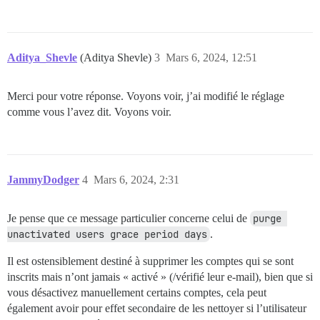
Aditya_Shevle
(Aditya Shevle)
3
Mars 6, 2024, 12:51
Merci pour votre réponse. Voyons voir, j’ai modifié le réglage
comme vous l’avez dit. Voyons voir.
JammyDodger
4
Mars 6, 2024, 2:31
Je pense que ce message particulier concerne celui de
purge 
unactivated users grace period days
.
Il est ostensiblement destiné à supprimer les comptes qui se sont
inscrits mais n’ont jamais « activé » (/vérifié leur e-mail), bien que si
vous désactivez manuellement certains comptes, cela peut
également avoir pour effet secondaire de les nettoyer si l’utilisateur