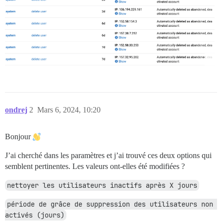
ondrej
2
Mars 6, 2024, 10:20
Bonjour
J’ai cherché dans les paramètres et j’ai trouvé ces deux options qui
semblent pertinentes. Les valeurs ont-elles été modifiées ?
nettoyer les utilisateurs inactifs après X jours
période de grâce de suppression des utilisateurs non 
activés (jours)