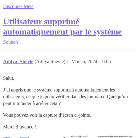
Discourse Meta
Utilisateur supprimé
automatiquement par le système
Soutien
Aditya_Shevle
(Aditya Shevle)
1
Mars 6, 2024, 10:05
Salut,
J’ai appris que le système supprimait automatiquement les
utilisateurs, ce que je peux vérifier dans les journaux. Quelqu’un
peut-il m’aider à arrêter cela ?
Vous pouvez voir la capture d’écran ci-jointe.
Merci d’avance !