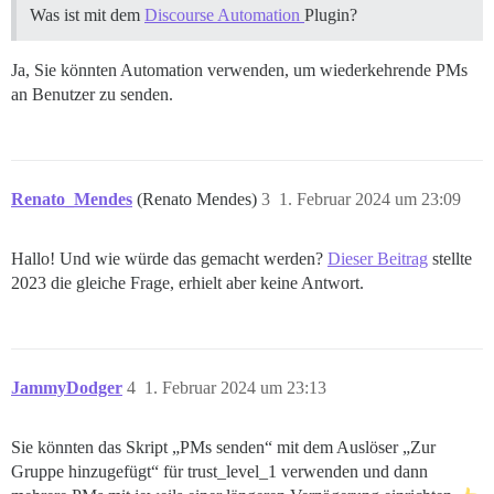
Was ist mit dem
Discourse Automation
Plugin?
Ja, Sie könnten Automation verwenden, um wiederkehrende PMs
an Benutzer zu senden.
Renato_Mendes
(Renato Mendes)
3
1. Februar 2024 um 23:09
Hallo! Und wie würde das gemacht werden?
Dieser Beitrag
stellte
2023 die gleiche Frage, erhielt aber keine Antwort.
JammyDodger
4
1. Februar 2024 um 23:13
Sie könnten das Skript „PMs senden“ mit dem Auslöser „Zur
Gruppe hinzugefügt“ für trust_level_1 verwenden und dann