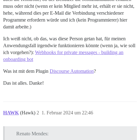
muss oder nicht (wenn er kein Mitglied mehr ist, erhält er sie nicht,
hehe, während dies per E-Mail die Verbindung verschiedener
Programme erfordern würde und ich (kein Programmierer) hier
damit arbeite.)
Ich weiß nicht, ob das, was diese Person getan hat, für meinen
Anwendungsfall irgendwie funktionieren könnte (wenn ja, wie soll
ich vorgehen?):
Webhooks for private messages - building an
onboarding bot
Was ist mit dem Plugin
Discourse Automation
?
Das ist alles. Danke!
HAWK
(Hawk)
2
1. Februar 2024 um 22:46
Renato Mendes: