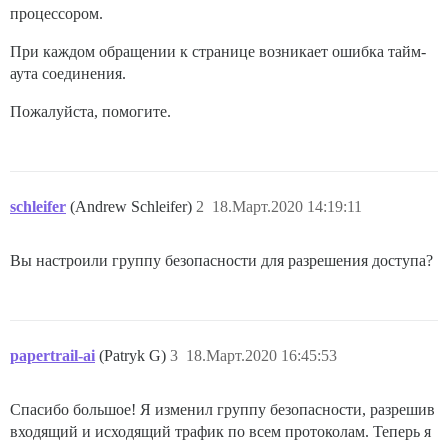
процессором.
При каждом обращении к странице возникает ошибка тайм-
аута соединения.
Пожалуйста, помогите.
schleifer
(Andrew Schleifer)
2
18.Март.2020 14:19:11
Вы настроили группу безопасности для разрешения доступа?
papertrail-ai
(Patryk G)
3
18.Март.2020 16:45:53
Спасибо большое! Я изменил группу безопасности, разрешив
входящий и исходящий трафик по всем протоколам. Теперь я