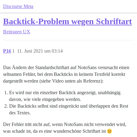
Discourse Meta
Backtick-Problem wegen Schriftart
Beitragen
UX
P16
1
11. Juni 2021 um 03:14
Das Ändern der Standardschriftart auf NotoSans verursacht einen
seltsamen Fehler, bei dem Backticks in keinem Textfeld korrekt
dargestellt werden (siehe Video unten als Referenz):
Es wird nur ein einzelner Backtick angezeigt, unabhängig
davon, wie viele eingegeben werden.
Die Backticks selbst sind eingerückt und überlappen den Rest
des Textes.
Der Fehler tritt nicht auf, wenn NotoSans nicht verwendet wird,
was schade ist, da es eine wunderschöne Schriftart ist