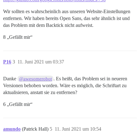
Wir sollten es wahrscheinlich aus unseren Website-Einstellungen
entfernen. Wir haben bereits Open Sans, das sehr ähnlich ist und
das Problem mit dem Backtick nicht aufweist.
8 „Gefällt mir“
P16
3
11. Juni 2021 um 03:37
Danke
. Es heißt, das Problem sei in neueren
@awesomerobot
Versionen behoben worden. Wäre es möglich, die Schriftart zu
aktualisieren, anstatt sie zu entfernen?
6 „Gefällt mir“
amundo
(Patrick Hall)
5
11. Juni 2021 um 10:54