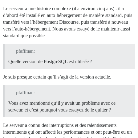
Le serveur a une histoire complexe (il a environ cinq ans) : il a
d’abord été installé en auto-hébergement de manière standard, puis
transféré vers l’hébergement Discourse, puis transféré à nouveau
vers l’auto-hébergement. Nous avons essayé de le maintenir aussi
standard que possible.
pfaffman:
Quelle version de PostgreSQL est utilisée ?
Je suis presque certain qu’il s’agit de la version actuelle.
pfaffman:
Vous avez mentionné qu’il y avait un problème avec ce
serveur, et c’est pourquoi vous essayez de le quitter ?
Le serveur a connu des interruptions et des ralentissements
intermittents qui ont affecté les performances et ont peut-être eu un