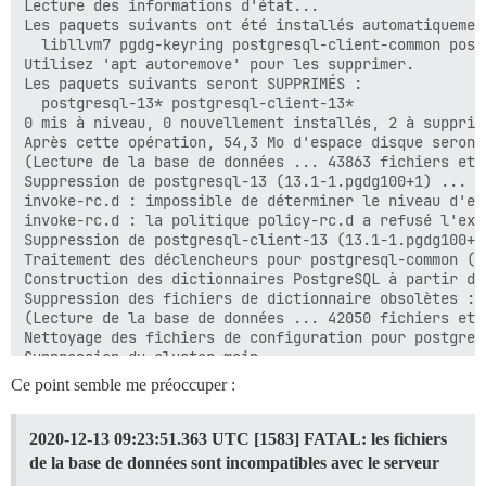
Ce point semble me préoccuper :
2020-12-13 09:23:51.363 UTC [1583] FATAL: les fichiers
de la base de données sont incompatibles avec le serveur