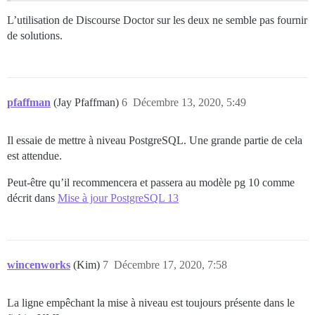
L’utilisation de Discourse Doctor sur les deux ne semble pas fournir
de solutions.
pfaffman
(Jay Pfaffman)
6
Décembre 13, 2020, 5:49
Il essaie de mettre à niveau PostgreSQL. Une grande partie de cela
est attendue.
Peut-être qu’il recommencera et passera au modèle pg 10 comme
décrit dans
Mise à jour PostgreSQL 13
wincenworks
(Kim)
7
Décembre 17, 2020, 7:58
La ligne empêchant la mise à niveau est toujours présente dans le