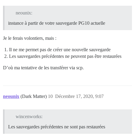
neounix:
instance à partir de votre sauvegarde PG10 actuelle
Je le ferais volontiers, mais :
Il ne me permet pas de créer une nouvelle sauvegarde
Les sauvegardes précédentes ne peuvent pas être restaurées
D’où ma tentative de les transférer via scp.
neounix
(Dark Matter)
10
Décembre 17, 2020, 9:07
wincenworks:
Les sauvegardes précédentes ne sont pas restaurées