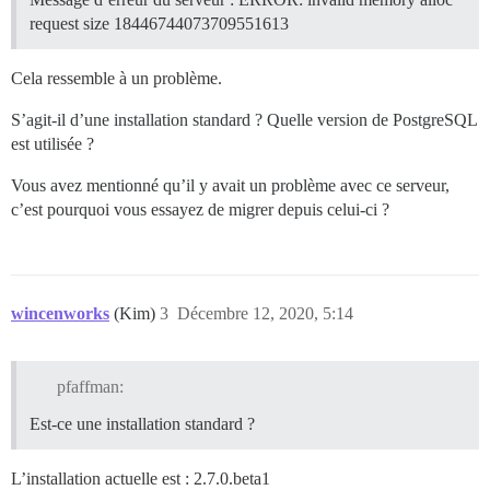
request size 18446744073709551613
Cela ressemble à un problème.
S’agit-il d’une installation standard ? Quelle version de PostgreSQL
est utilisée ?
Vous avez mentionné qu’il y avait un problème avec ce serveur,
c’est pourquoi vous essayez de migrer depuis celui-ci ?
wincenworks
(Kim)
3
Décembre 12, 2020, 5:14
pfaffman:
Est-ce une installation standard ?
L’installation actuelle est : 2.7.0.beta1