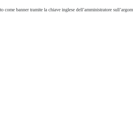
nto come banner tramite la chiave inglese dell’amministratore sull’argo