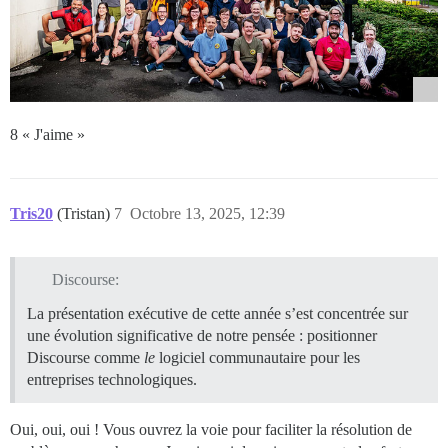
8 « J'aime »
Tris20
(Tristan)
7
Octobre 13, 2025, 12:39
Discourse:
La présentation exécutive de cette année s’est concentrée sur
une évolution significative de notre pensée : positionner
Discourse comme
le
logiciel communautaire pour les
entreprises technologiques.
Oui, oui, oui ! Vous ouvrez la voie pour faciliter la résolution de