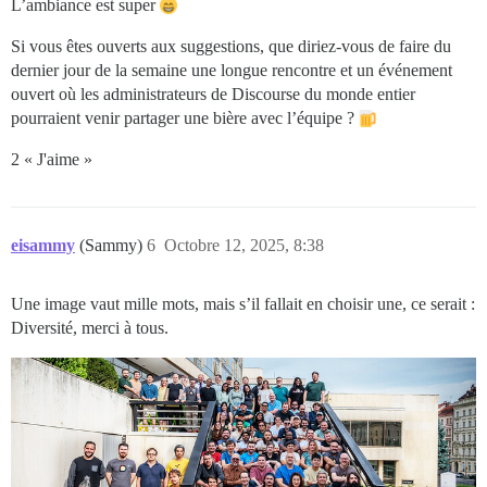
L’ambiance est super
Si vous êtes ouverts aux suggestions, que diriez-vous de faire du
dernier jour de la semaine une longue rencontre et un événement
ouvert où les administrateurs de Discourse du monde entier
pourraient venir partager une bière avec l’équipe ?
2 « J'aime »
eisammy
(Sammy)
6
Octobre 12, 2025, 8:38
Une image vaut mille mots, mais s’il fallait en choisir une, ce serait :
Diversité, merci à tous.