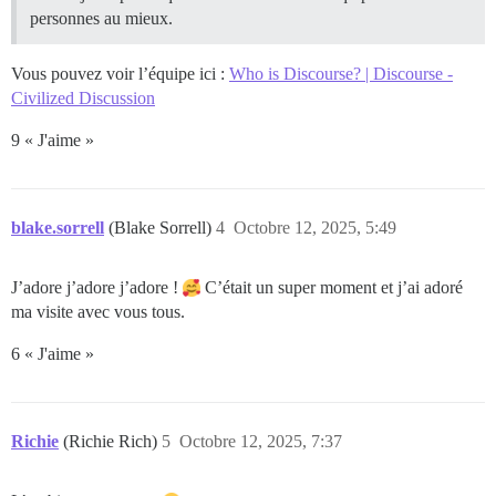
personnes au mieux.
Vous pouvez voir l’équipe ici :
Who is Discourse? | Discourse -
Civilized Discussion
9 « J'aime »
blake.sorrell
(Blake Sorrell)
4
Octobre 12, 2025, 5:49
J’adore j’adore j’adore !
C’était un super moment et j’ai adoré
ma visite avec vous tous.
6 « J'aime »
Richie
(Richie Rich)
5
Octobre 12, 2025, 7:37