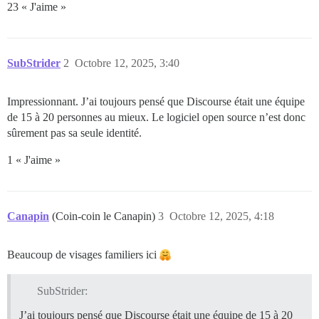
23 « J'aime »
SubStrider
2
Octobre 12, 2025, 3:40
Impressionnant. J’ai toujours pensé que Discourse était une équipe
de 15 à 20 personnes au mieux. Le logiciel open source n’est donc
sûrement pas sa seule identité.
1 « J'aime »
Canapin
(Coin-coin le Canapin)
3
Octobre 12, 2025, 4:18
Beaucoup de visages familiers ici
SubStrider:
J’ai toujours pensé que Discourse était une équipe de 15 à 20