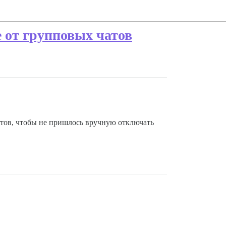
 от групповых чатов
тов, чтобы не пришлось вручную отключать