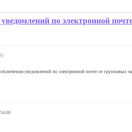
уведомлений по электронной почте
25
отключения уведомлений по электронной почте от групповых ча
54:08