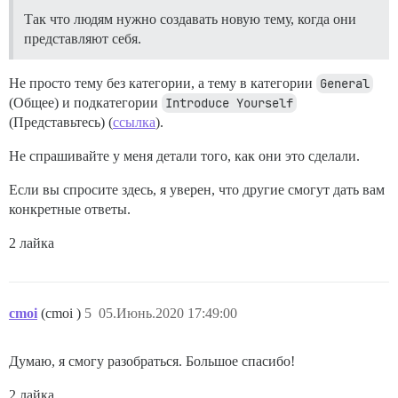
Так что людям нужно создавать новую тему, когда они
представляют себя.
Не просто тему без категории, а тему в категории
General
(Общее) и подкатегории
Introduce Yourself
(Представьтесь) (
ссылка
).
Не спрашивайте у меня детали того, как они это сделали.
Если вы спросите здесь, я уверен, что другие смогут дать вам
конкретные ответы.
2 лайка
cmoi
(cmoi )
5
05.Июнь.2020 17:49:00
Думаю, я смогу разобраться. Большое спасибо!
2 лайка