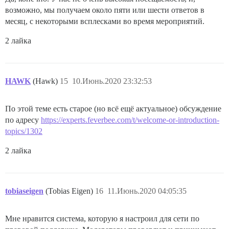
возможно, мы получаем около пяти или шести ответов в
месяц, с некоторыми всплесками во время мероприятий.
2 лайка
HAWK
(Hawk)
15
10.Июнь.2020 23:32:53
По этой теме есть старое (но всё ещё актуальное) обсуждение
по адресу
https://experts.feverbee.com/t/welcome-or-introduction-
topics/1302
2 лайка
tobiaseigen
(Tobias Eigen)
16
11.Июнь.2020 04:05:35
Мне нравится система, которую я настроил для сети по