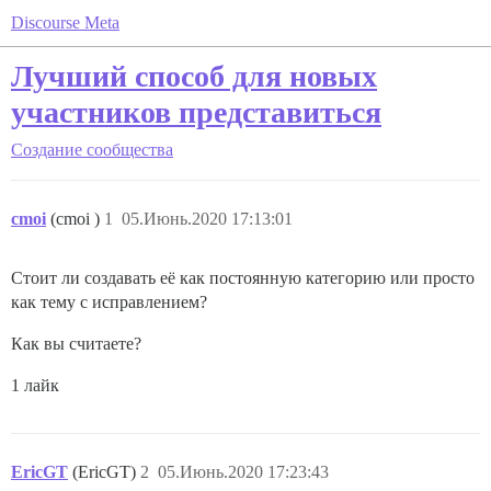
Discourse Meta
Лучший способ для новых
участников представиться
Создание сообщества
cmoi
(cmoi )
1
05.Июнь.2020 17:13:01
Стоит ли создавать её как постоянную категорию или просто
как тему с исправлением?
Как вы считаете?
1 лайк
EricGT
(EricGT)
2
05.Июнь.2020 17:23:43