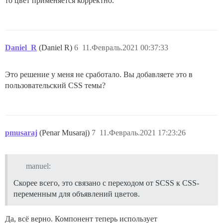
то цвет применяется корректно.
Daniel_R
(Daniel R)
6
11.Февраль.2021 00:37:33
Это решение у меня не сработало. Вы добавляете это в
пользовательский CSS темы?
pmusaraj
(Penar Musaraj)
7
11.Февраль.2021 17:23:26
manuel:
Скорее всего, это связано с переходом от SCSS к CSS-
переменным для объявлений цветов.
Да, всё верно. Компонент теперь использует