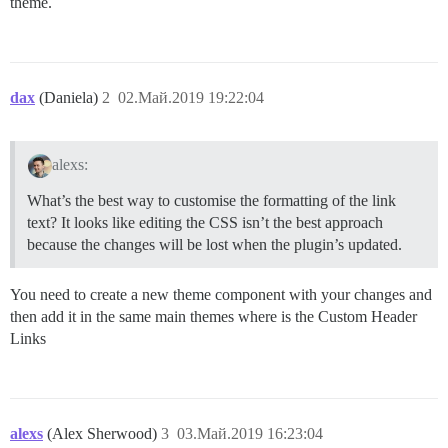
theme.
dax
(Daniela)
2
02.Май.2019 19:22:04
alexs:
What’s the best way to customise the formatting of the link
text? It looks like editing the CSS isn’t the best approach
because the changes will be lost when the plugin’s updated.
You need to create a new theme component with your changes and
then add it in the same main themes where is the Custom Header
Links
alexs
(Alex Sherwood)
3
03.Май.2019 16:23:04