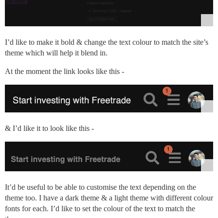
I’d like to make it bold & change the text colour to match the site’s
theme which will help it blend in.
At the moment the link looks like this -
& I’d like it to look like this -
It’d be useful to be able to customise the text depending on the
theme too. I have a dark theme & a light theme with different colour
fonts for each. I’d like to set the colour of the text to match the