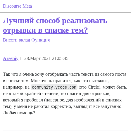
Discourse Meta
Лучший способ реализовать
отрывки в списке тем?
Внести вклад
Функция
Arseniy
1
28.Март.2021 21:05:45
Так что я очень хочу отображать часть текста из самого поста
в списке тем. Мне очень нравится, как это выглядит,
например, на
community.ycode.com
(это Circle), может быть,
не в такой крайней степени, но плагин для отрывков,
который я пробовал (наверное, для изображений в списках
тем), у меня не работал корректно, выглядит всё запутанно.
Любая помощь?