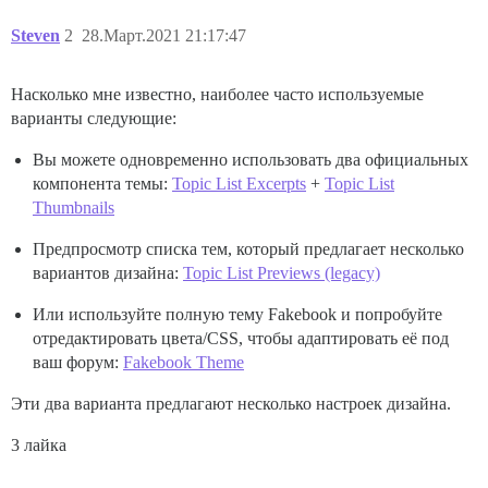
Steven
2
28.Март.2021 21:17:47
Насколько мне известно, наиболее часто используемые
варианты следующие:
Вы можете одновременно использовать два официальных
компонента темы:
Topic List Excerpts
+
Topic List
Thumbnails
Предпросмотр списка тем, который предлагает несколько
вариантов дизайна:
Topic List Previews (legacy)
Или используйте полную тему Fakebook и попробуйте
отредактировать цвета/CSS, чтобы адаптировать её под
ваш форум:
Fakebook Theme
Эти два варианта предлагают несколько настроек дизайна.
3 лайка