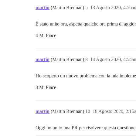
martin
(Martin Brennan)
5
13 Agosto 2020, 4:56a
È stato unito ora, aspetta qualche ora prima di aggio
4 Mi Piace
martin
(Martin Brennan)
8
14 Agosto 2020, 4:54a
Ho scoperto un nuovo problema con la mia implement
3 Mi Piace
martin
(Martin Brennan)
10
18 Agosto 2020, 2:15
Oggi ho unito una PR per risolvere questa questione 