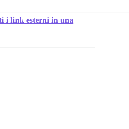
i i link esterni in una