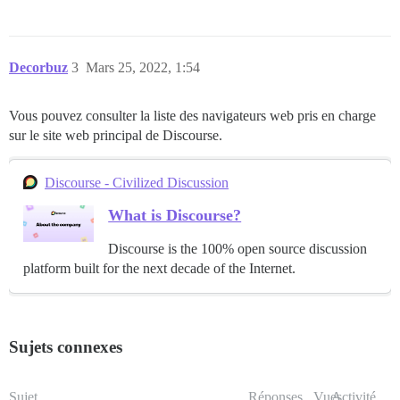
Decorbuz
3
Mars 25, 2022, 1:54
Vous pouvez consulter la liste des navigateurs web pris en charge
sur le site web principal de Discourse.
Discourse - Civilized Discussion
What is Discourse?
Discourse is the 100% open source discussion
platform built for the next decade of the Internet.
Sujets connexes
Sujet
Réponses
Vues
Activité