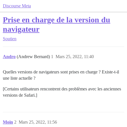
Discourse Meta
Prise en charge de la version du
navigateur
Soutien
Andro
(Andrew Bernard)
1
Mars 25, 2022, 11:40
Quelles versions de navigateurs sont prises en charge ? Existe-t-il
une liste actuelle ?
[Certains utilisateurs rencontrent des problèmes avec les anciennes
versions de Safari.]
Moin
2
Mars 25, 2022, 11:56